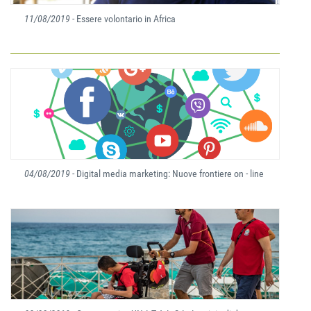
11/08/2019
- Essere volontario in Africa
04/08/2019
- Digital media marketing: Nuove frontiere on - line