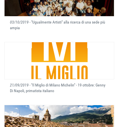
03/10/2019
- "Ugualmente Artisti" alla ricerca di una sede più
ampia
21/09/2019
- "Il Miglio di Milano Michelin" - 19 ottobre: Genny
Di Napoli, primatista italiano