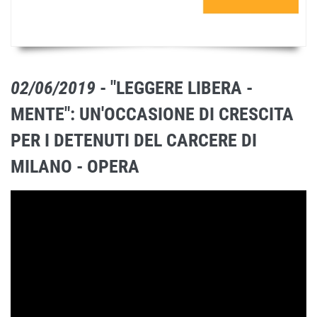
02/06/2019
- "LEGGERE LIBERA -
MENTE": UN'OCCASIONE DI CRESCITA
PER I DETENUTI DEL CARCERE DI
MILANO - OPERA