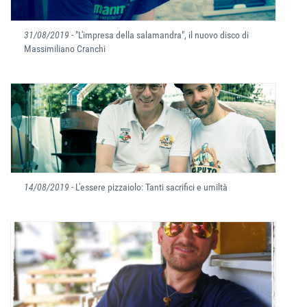
31/08/2019
- "L'impresa della salamandra", il nuovo disco di
Massimiliano Cranchi
14/08/2019
- L'essere pizzaiolo: Tanti sacrifici e umiltà