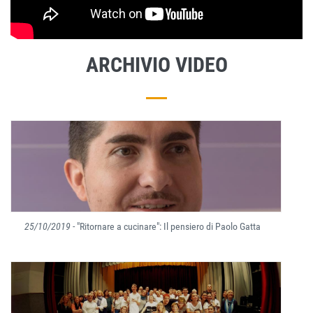
ARCHIVIO VIDEO
25/10/2019
- "Ritornare a cucinare": Il pensiero di Paolo Gatta