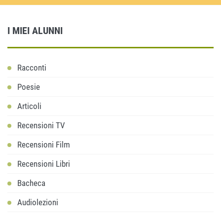
I MIEI ALUNNI
Racconti
Poesie
Articoli
Recensioni TV
Recensioni Film
Recensioni Libri
Bacheca
Audiolezioni