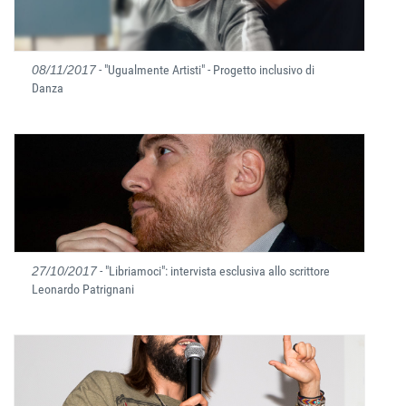
08/11/2017
- "Ugualmente Artisti" - Progetto inclusivo di
Danza
27/10/2017
- "Libriamoci": intervista esclusiva allo scrittore
Leonardo Patrignani