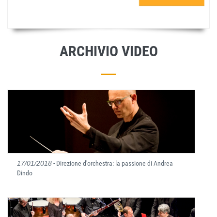
ARCHIVIO VIDEO
17/01/2018
- Direzione d'orchestra: la passione di Andrea
Dindo