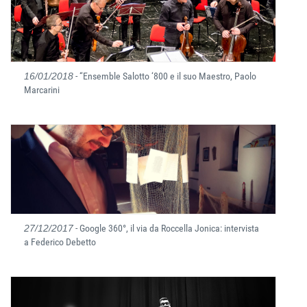
16/01/2018
- “Ensemble Salotto ‘800 e il suo Maestro, Paolo
Marcarini
27/12/2017
- Google 360°, il via da Roccella Jonica: intervista
a Federico Debetto