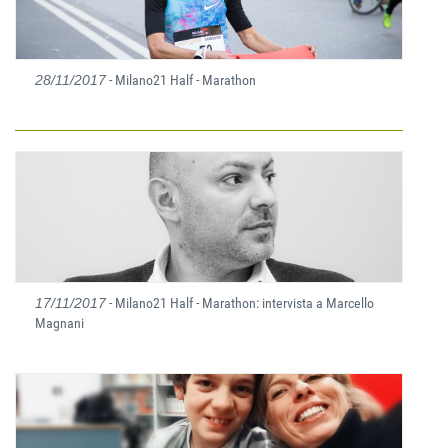
28/11/2017
- Milano21 Half - Marathon
17/11/2017
- Milano21 Half - Marathon: intervista a Marcello
Magnani