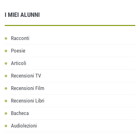
I MIEI ALUNNI
Racconti
Poesie
Articoli
Recensioni TV
Recensioni Film
Recensioni Libri
Bacheca
Audiolezioni