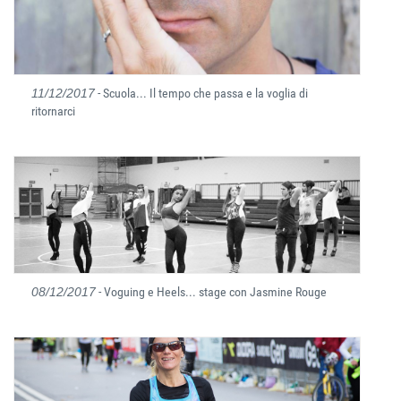
11/12/2017
- Scuola... Il tempo che passa e la voglia di
ritornarci
08/12/2017
- Voguing e Heels... stage con Jasmine Rouge