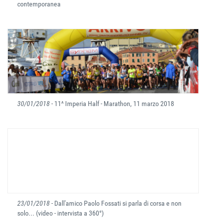
contemporanea
30/01/2018
- 11^ Imperia Half - Marathon, 11 marzo 2018
23/01/2018
- Dall'amico Paolo Fossati si parla di corsa e non
solo... (video - intervista a 360°)