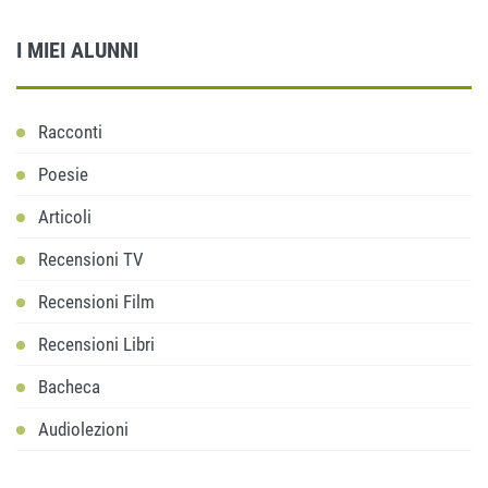
I MIEI ALUNNI
Racconti
Poesie
Articoli
Recensioni TV
Recensioni Film
Recensioni Libri
Bacheca
Audiolezioni