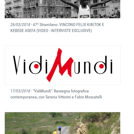
26/03/2018
- 47^ Stramilano: VINCONO FELIX KIBITOK E
KEBEDE ASEFA (VIDEO - INTERVISTE ESCLUSIVE)
17/03/2018
- "VidiMundi": Rassegna fotografica
contemporanea, con Serena Vittorini e Fabio Moscatelli