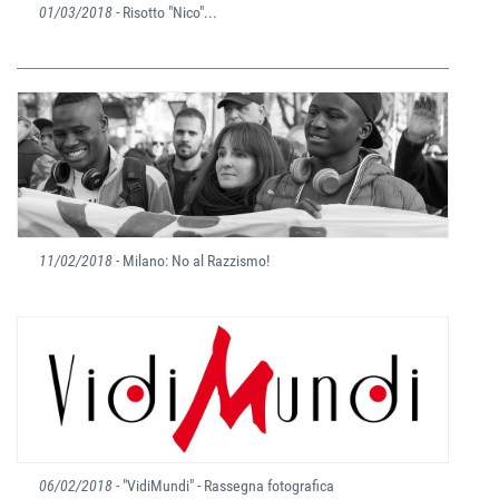
01/03/2018
- Risotto "Nico"...
11/02/2018
- Milano: No al Razzismo!
06/02/2018
- "VidiMundi" - Rassegna fotografica