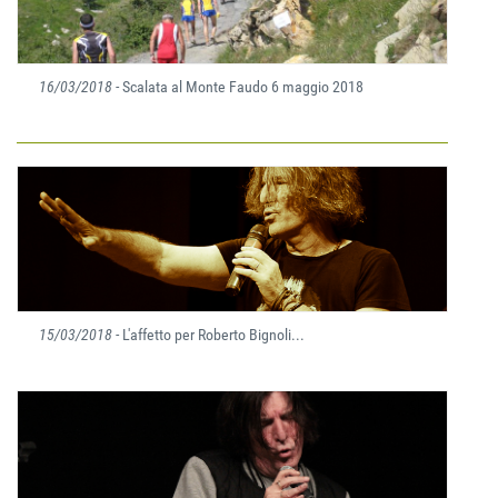
16/03/2018
- Scalata al Monte Faudo 6 maggio 2018
15/03/2018
- L'affetto per Roberto Bignoli...