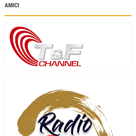
AMICI