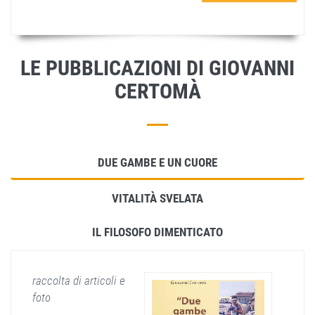
LE PUBBLICAZIONI DI GIOVANNI
CERTOMÀ
DUE GAMBE E UN CUORE
VITALITÀ SVELATA
IL FILOSOFO DIMENTICATO
raccolta di articoli e
foto