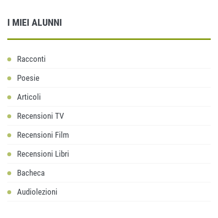
I MIEI ALUNNI
Racconti
Poesie
Articoli
Recensioni TV
Recensioni Film
Recensioni Libri
Bacheca
Audiolezioni