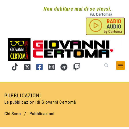
Non dubitare mai di se stessi.
{G. Certomà}
RADIO
AUDIO
by Certomà
PUBBLICAZIONI
Le pubblicazioni di Giovanni Certomà
Chi Sono
/
Pubblicazioni