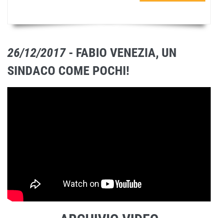
26/12/2017
- FABIO VENEZIA, UN
SINDACO COME POCHI!