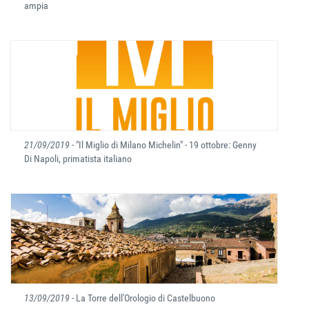
ampia
21/09/2019
- "Il Miglio di Milano Michelin" - 19 ottobre: Genny
Di Napoli, primatista italiano
13/09/2019
- La Torre dell'Orologio di Castelbuono