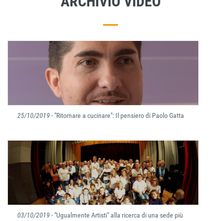
ARCHIVIO VIDEO
25/10/2019
- "Ritornare a cucinare": Il pensiero di Paolo Gatta
03/10/2019
- "Ugualmente Artisti" alla ricerca di una sede più