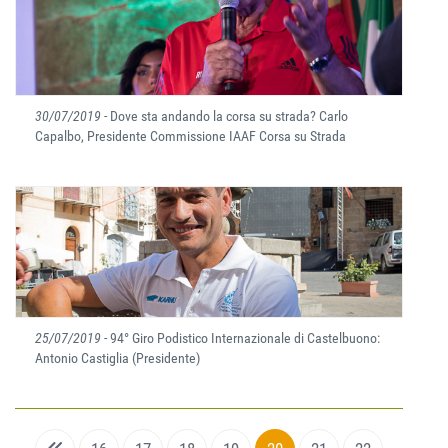
30/07/2019
- Dove sta andando la corsa su strada? Carlo
Capalbo, Presidente Commissione IAAF Corsa su Strada
25/07/2019
- 94° Giro Podistico Internazionale di Castelbuono:
Antonio Castiglia (Presidente)