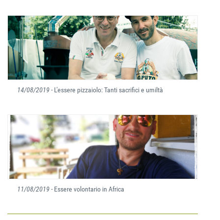
14/08/2019
- L'essere pizzaiolo: Tanti sacrifici e umiltà
11/08/2019
- Essere volontario in Africa