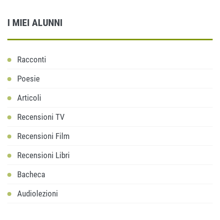
I MIEI ALUNNI
Racconti
Poesie
Articoli
Recensioni TV
Recensioni Film
Recensioni Libri
Bacheca
Audiolezioni