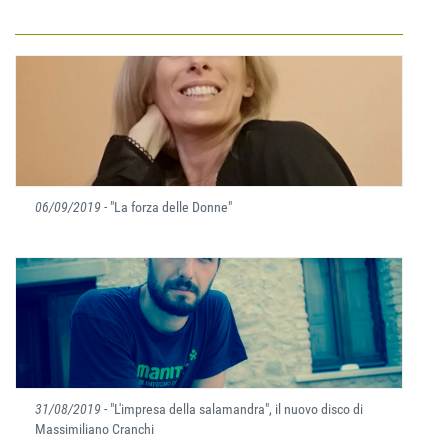
06/09/2019
- "La forza delle Donne"
31/08/2019
- "L'impresa della salamandra", il nuovo disco di
Massimiliano Cranchi