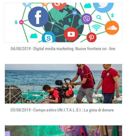
04/08/2019
- Digital media marketing: Nuove frontiere on - line
03/08/2019
- Campo estivo UN.I.T.A.L.S.I.: La gioia di donare