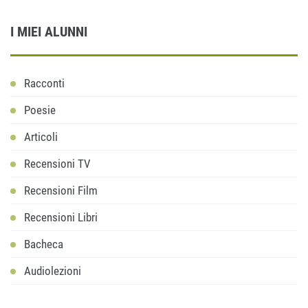
I MIEI ALUNNI
Racconti
Poesie
Articoli
Recensioni TV
Recensioni Film
Recensioni Libri
Bacheca
Audiolezioni