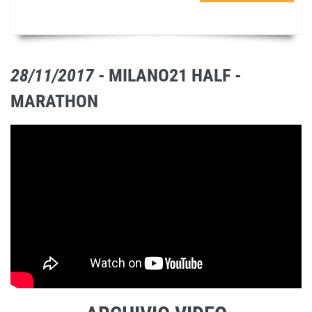
28/11/2017
- MILANO21 HALF -
MARATHON