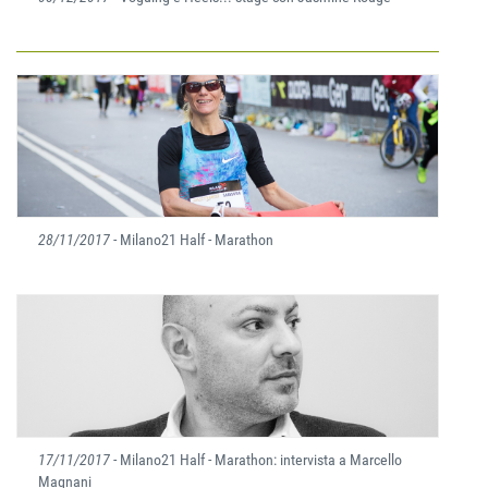
28/11/2017
- Milano21 Half - Marathon
17/11/2017
- Milano21 Half - Marathon: intervista a Marcello
Magnani