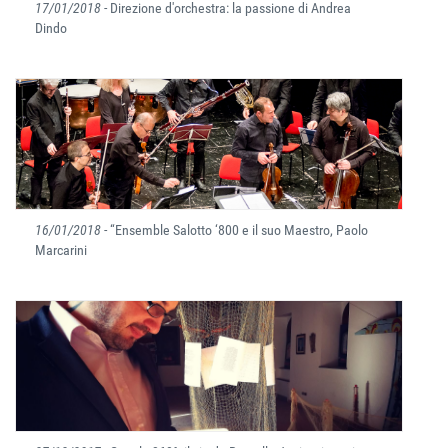
17/01/2018
- Direzione d'orchestra: la passione di Andrea
Dindo
16/01/2018
- “Ensemble Salotto ‘800 e il suo Maestro, Paolo
Marcarini