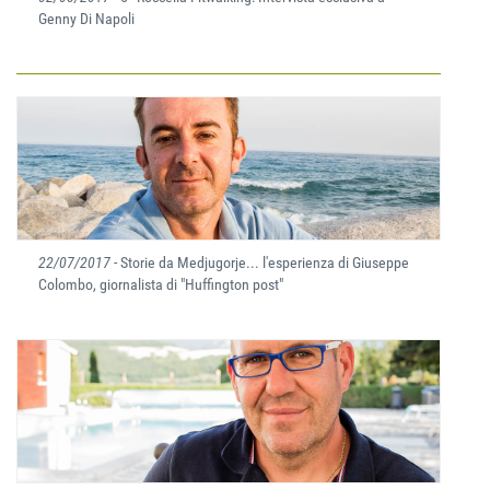
Genny Di Napoli
22/07/2017
- Storie da Medjugorje... l'esperienza di Giuseppe
Colombo, giornalista di "Huffington post"