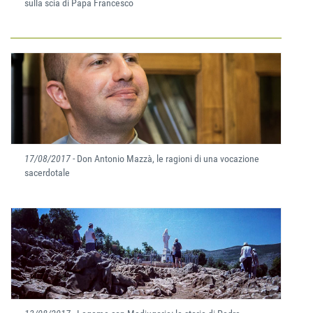
sulla scia di Papa Francesco
17/08/2017
- Don Antonio Mazzà, le ragioni di una vocazione
sacerdotale