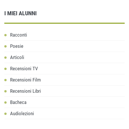
I MIEI ALUNNI
Racconti
Poesie
Articoli
Recensioni TV
Recensioni Film
Recensioni Libri
Bacheca
Audiolezioni