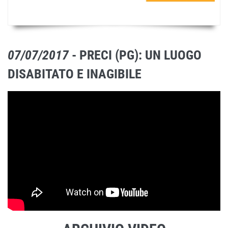
07/07/2017
- PRECI (PG): UN LUOGO
DISABITATO E INAGIBILE