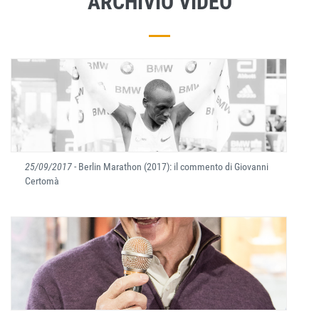
ARCHIVIO VIDEO
25/09/2017
- Berlin Marathon (2017): il commento di Giovanni
Certomà