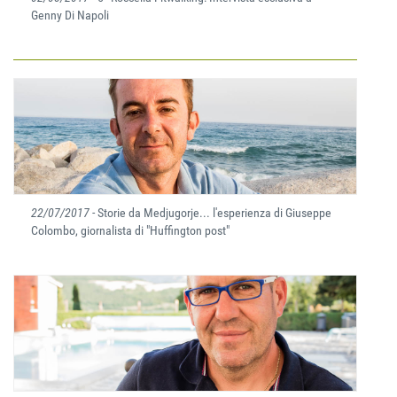
Genny Di Napoli
22/07/2017
- Storie da Medjugorje... l'esperienza di Giuseppe
Colombo, giornalista di "Huffington post"