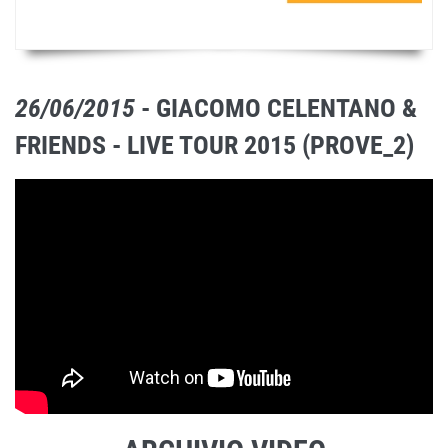
26/06/2015
- GIACOMO CELENTANO &
FRIENDS - LIVE TOUR 2015 (PROVE_2)