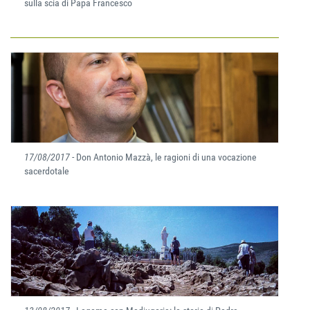
sulla scia di Papa Francesco
17/08/2017
- Don Antonio Mazzà, le ragioni di una vocazione
sacerdotale