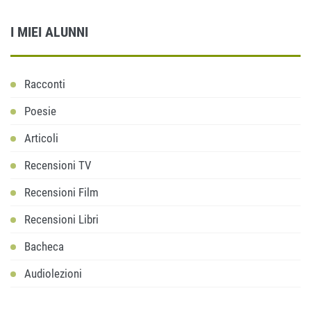
I MIEI ALUNNI
Racconti
Poesie
Articoli
Recensioni TV
Recensioni Film
Recensioni Libri
Bacheca
Audiolezioni