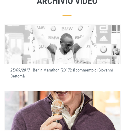
ARCHIVIO VIDEO
25/09/2017
- Berlin Marathon (2017): il commento di Giovanni
Certomà