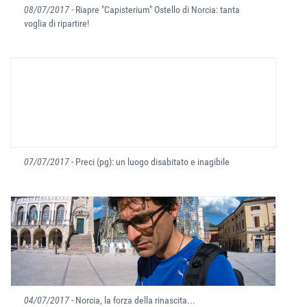
08/07/2017
- Riapre "Capisterium" Ostello di Norcia: tanta
voglia di ripartire!
07/07/2017
- Preci (pg): un luogo disabitato e inagibile
04/07/2017
- Norcia, la forza della rinascita...