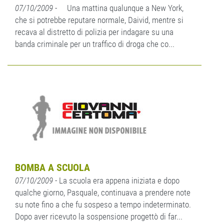
07/10/2009
- Una mattina qualunque a New York,
che si potrebbe reputare normale, Daivid, mentre si
recava al distretto di polizia per indagare su una
banda criminale per un traffico di droga che co...
BOMBA A SCUOLA
07/10/2009
- La scuola era appena iniziata e dopo
qualche giorno, Pasquale, continuava a prendere note
su note fino a che fu sospeso a tempo indeterminato.
Dopo aver ricevuto la sospensione progettò di far...