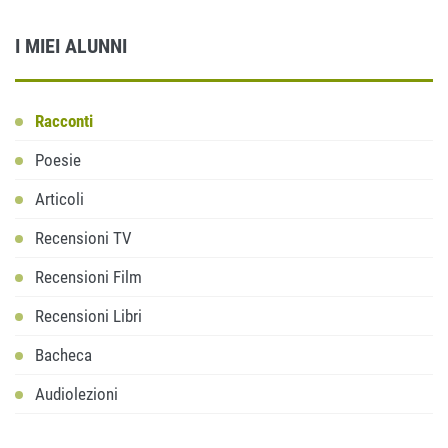
I MIEI ALUNNI
Racconti
Poesie
Articoli
Recensioni TV
Recensioni Film
Recensioni Libri
Bacheca
Audiolezioni