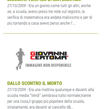
27/10/2009
- Era un giorno come tutti gli altri, anche
se, a scuola, avevo preso tre note sul registro, la
verifica di matematica era andata malissimo e per di
più tornando a casa avevo perso anche l’...
DALLO SCONTRO IL MORTO
27/10/2009
- Era una mattina qualunque e davanti alla
scuola media “Verdi” sembrava tutto normale,tranne
per una cosa,il gruppo più popolare della scuola,
stranamente, era davanti al cancello d&...