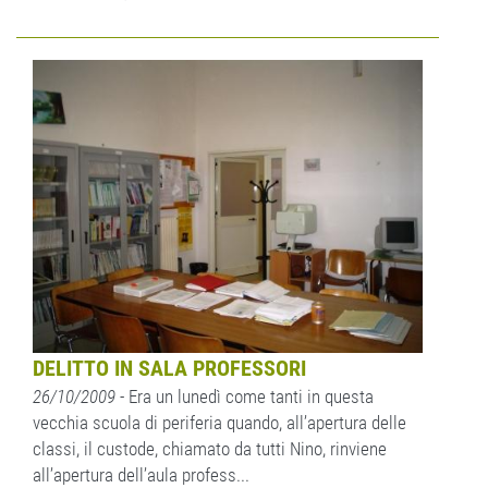
DELITTO IN SALA PROFESSORI
26/10/2009
- Era un lunedì come tanti in questa
vecchia scuola di periferia quando, all’apertura delle
classi, il custode, chiamato da tutti Nino, rinviene
all’apertura dell’aula profess...