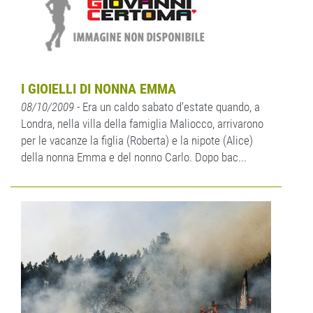
I GIOIELLI DI NONNA EMMA
08/10/2009
- Era un caldo sabato d’estate quando, a
Londra, nella villa della famiglia Maliocco, arrivarono
per le vacanze la figlia (Roberta) e la nipote (Alice)
della nonna Emma e del nonno Carlo. Dopo bac...