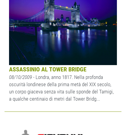
ASSASSINIO AL TOWER BRIDGE
08/10/2009
- Londra, anno 1817. Nella profonda
oscurità londinese della prima metà del XIX secolo,
un corpo giaceva senza vita sulle sponde del Tamigi,
a qualche centinaio di metri dal Tower Bridg...