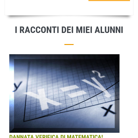
I RACCONTI DEI MIEI ALUNNI
DANNATA VERIFICA DI MATEMATICA!