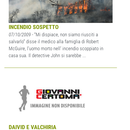
INCENDIO SOSPETTO
07/10/2009
- “Mi dispiace, non siamo riusciti a
salvarlo” disse il medico alla famiglia di Robert
McGuire, l’uomo morto nell’ incendio scoppiato in
casa sua. Il detective John si sarebbe ...
DAIVID E VALCHIRIA