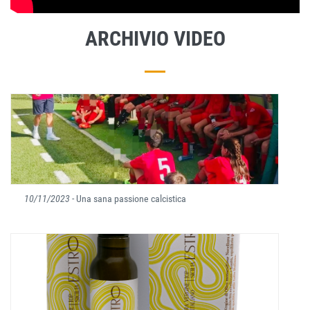
ARCHIVIO VIDEO
10/11/2023
- Una sana passione calcistica