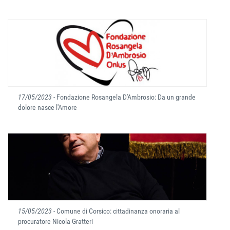
17/05/2023
- Fondazione Rosangela D'Ambrosio: Da un grande
dolore nasce l'Amore
15/05/2023
- Comune di Corsico: cittadinanza onoraria al
procuratore Nicola Gratteri