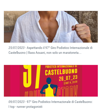
25/07/2023
- Aspettando il 97° Giro Podistico Internazionale di
Castelbuono | Iliass Aouani, non solo un maratoneta...
09/07/2023
- 97° Giro Podistico Internazionale di Castelbuono:
I top - runner protagonisti