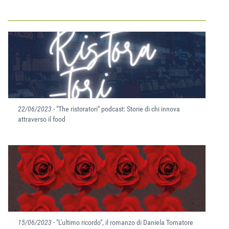
22/06/2023
- "The ristoratori" podcast: Storie di chi innova
attraverso il food
15/06/2023
- "L'ultimo ricordo", il romanzo di Daniela Tornatore