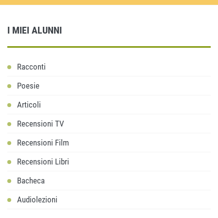
I MIEI ALUNNI
Racconti
Poesie
Articoli
Recensioni TV
Recensioni Film
Recensioni Libri
Bacheca
Audiolezioni