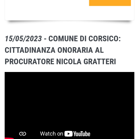
15/05/2023
- COMUNE DI CORSICO:
CITTADINANZA ONORARIA AL
PROCURATORE NICOLA GRATTERI