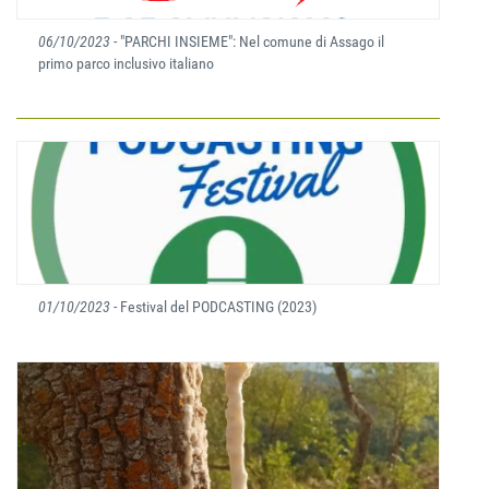
06/10/2023
- "PARCHI INSIEME": Nel comune di Assago il
primo parco inclusivo italiano
01/10/2023
- Festival del PODCASTING (2023)