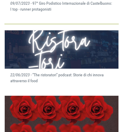
09/07/2023
- 97° Giro Podistico Internazionale di Castelbuono:
I top - runner protagonisti
22/06/2023
- "The ristoratori" podcast: Storie di chi innova
attraverso il food