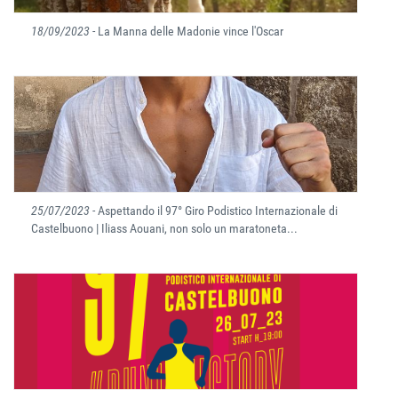
18/09/2023
- La Manna delle Madonie vince l'Oscar
25/07/2023
- Aspettando il 97° Giro Podistico Internazionale di
Castelbuono | Iliass Aouani, non solo un maratoneta...