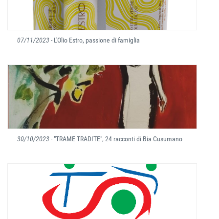
07/11/2023
- L'Olio Estro, passione di famiglia
30/10/2023
- "TRAME TRADITE", 24 racconti di Bia Cusumano