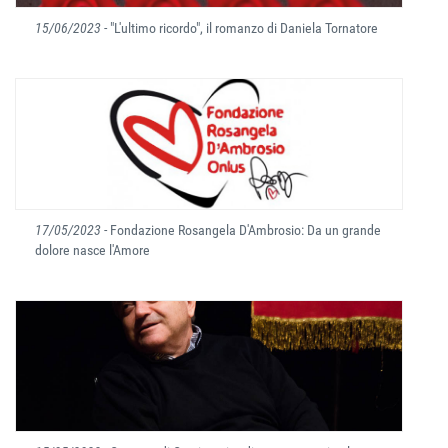
15/06/2023
- "L'ultimo ricordo", il romanzo di Daniela Tornatore
17/05/2023
- Fondazione Rosangela D'Ambrosio: Da un grande
dolore nasce l'Amore