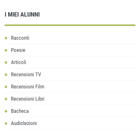
I MIEI ALUNNI
Racconti
Poesie
Articoli
Recensioni TV
Recensioni Film
Recensioni Libri
Bacheca
Audiolezioni