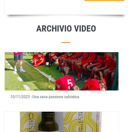
ARCHIVIO VIDEO
10/11/2023
- Una sana passione calcistica