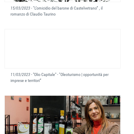
15/03/2023
- “L’omicidio del barone di Castelvetrano” , il
romanzo di Claudio Taurino
11/03/2023
- "Olio Capitale" - “Oleoturismo | opportunità per
imprese e territori”