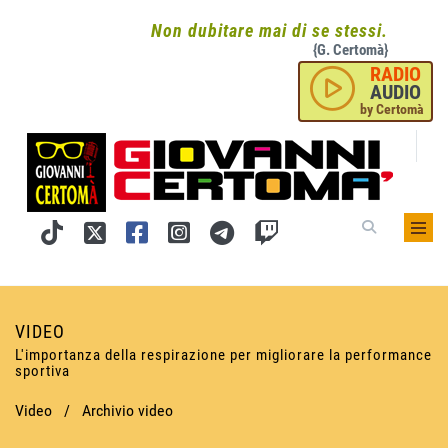
Non dubitare mai di se stessi.
{G. Certomà}
RADIO
AUDIO
by Certomà
VIDEO
L'importanza della respirazione per migliorare la performance
sportiva
Video
/
Archivio video