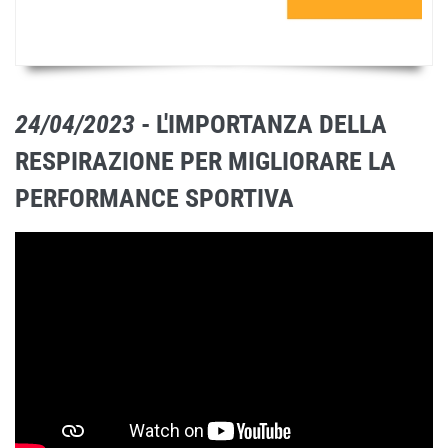
24/04/2023
- L'IMPORTANZA DELLA
RESPIRAZIONE PER MIGLIORARE LA
PERFORMANCE SPORTIVA