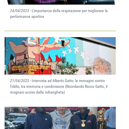
24/04/2023
- L'importanza della respirazione per migliorare la
performance sportiva
21/04/2023
- Intervista ad Alberto Gatto: le immagini contro
l'oblio, tra memoria e condivisione (Ricordando Rocco Gatto, il
mugnaio ucciso dalla 'ndrangheta)