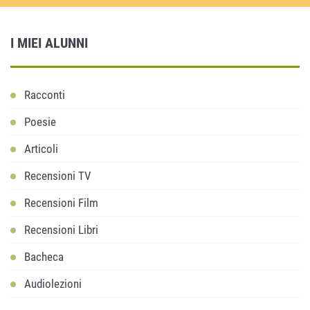
I MIEI ALUNNI
Racconti
Poesie
Articoli
Recensioni TV
Recensioni Film
Recensioni Libri
Bacheca
Audiolezioni