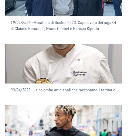
19/04/2023
- Maratona di Boston 2023: Capolavoro dei ragazzi
di Claudio Berardelli, Evans Chebet e Benson Kipruto
03/04/2023
- Le colombe artigianali che raccontano il territorio