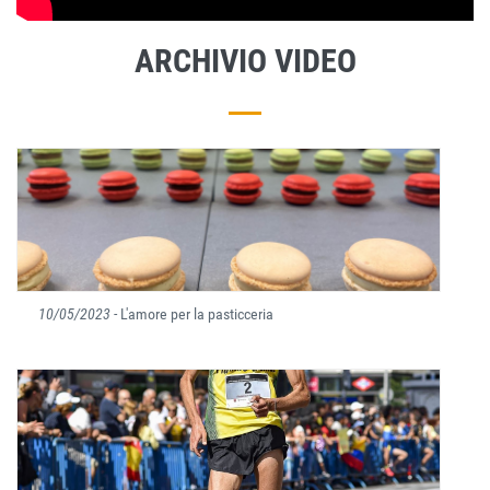
ARCHIVIO VIDEO
10/05/2023
- L'amore per la pasticceria