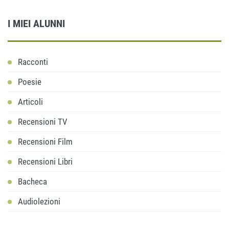
I MIEI ALUNNI
Racconti
Poesie
Articoli
Recensioni TV
Recensioni Film
Recensioni Libri
Bacheca
Audiolezioni