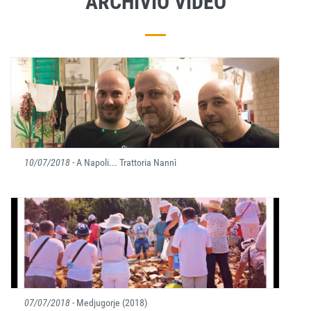
ARCHIVIO VIDEO
10/07/2018
- A Napoli... Trattoria Nannì
07/07/2018
- Medjugorje (2018)