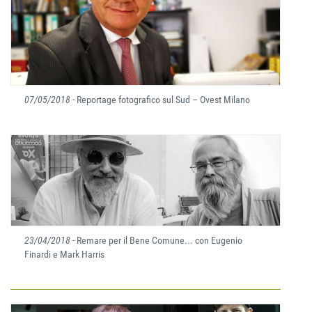
07/05/2018
- Reportage fotografico sul Sud – Ovest Milano
23/04/2018
- Remare per il Bene Comune... con Eugenio
Finardi e Mark Harris