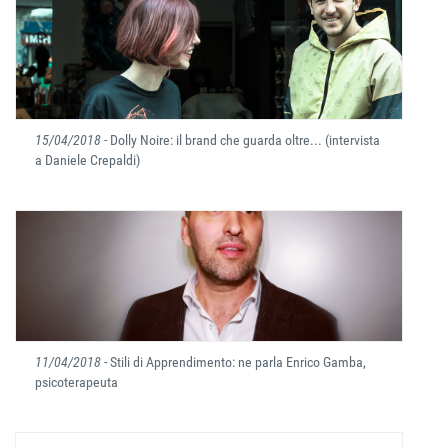
15/04/2018
- Dolly Noire: il brand che guarda oltre... (intervista
a Daniele Crepaldi)
11/04/2018
- Stili di Apprendimento: ne parla Enrico Gamba,
psicoterapeuta