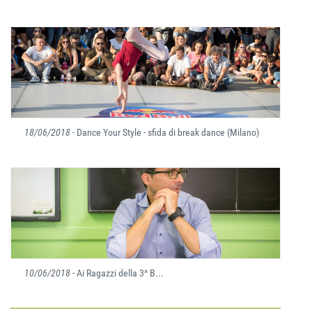
18/06/2018
- Dance Your Style - sfida di break dance (Milano)
10/06/2018
- Ai Ragazzi della 3^ B...