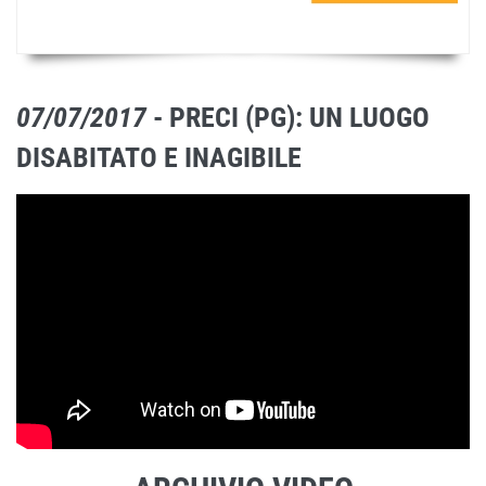
07/07/2017
- PRECI (PG): UN LUOGO
DISABITATO E INAGIBILE