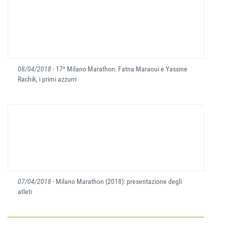
08/04/2018
- 17^ Milano Marathon: Fatna Maraoui e Yassine
Rachik, i primi azzurri
07/04/2018
- Milano Marathon (2018): presentazione degli
atleti