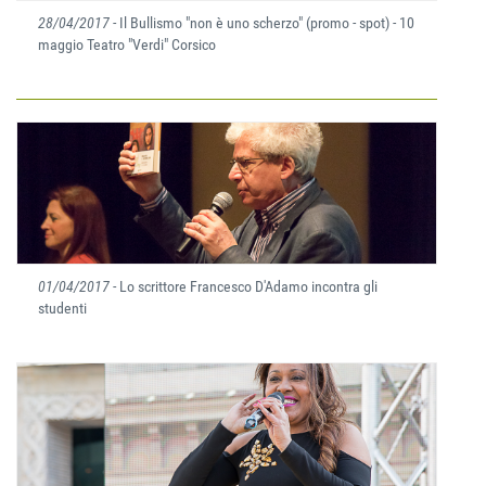
28/04/2017
- Il Bullismo "non è uno scherzo" (promo - spot) - 10
maggio Teatro "Verdi" Corsico
01/04/2017
- Lo scrittore Francesco D'Adamo incontra gli
studenti