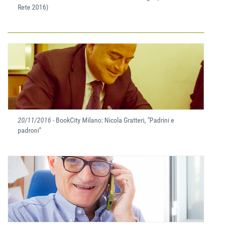
Rete 2016)
20/11/2016
- BookCity Milano: Nicola Gratteri, "Padrini e
padroni"