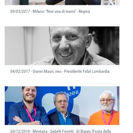
09/03/2017
- Milano: "Non una di meno" - Regina
04/02/2017
- Gianni Mauri, neo - Presidente Fidal Lombardia
04/12/2016
- Mentana - Sabelli Fioretti - Di Biagio (Festa della