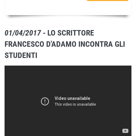
01/04/2017
- LO SCRITTORE
FRANCESCO D'ADAMO INCONTRA GLI
STUDENTI