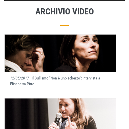
ARCHIVIO VIDEO
12/05/2017
- Il Bullismo "Non è uno scherzo": intervista a
Elisabetta Pirro