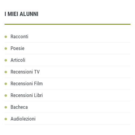
I MIEI ALUNNI
Racconti
Poesie
Articoli
Recensioni TV
Recensioni Film
Recensioni Libri
Bacheca
Audiolezioni