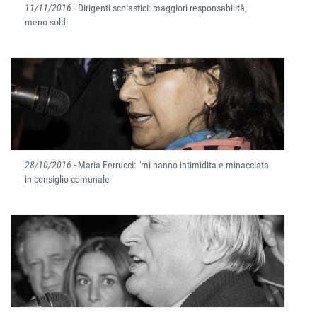
11/11/2016
- Dirigenti scolastici: maggiori responsabilità,
meno soldi
28/10/2016
- Maria Ferrucci: "mi hanno intimidita e minacciata
in consiglio comunale