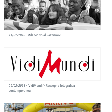
11/02/2018
- Milano: No al Razzismo!
06/02/2018
- "VidiMundi" - Rassegna fotografica
contemporanea