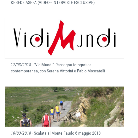
KEBEDE ASEFA (VIDEO - INTERVISTE ESCLUSIVE)
17/03/2018
- "VidiMundi": Rassegna fotografica
contemporanea, con Serena Vittorini e Fabio Moscatelli
16/03/2018
- Scalata al Monte Faudo 6 maggio 2018