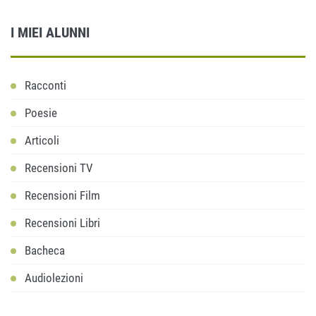
I MIEI ALUNNI
Racconti
Poesie
Articoli
Recensioni TV
Recensioni Film
Recensioni Libri
Bacheca
Audiolezioni