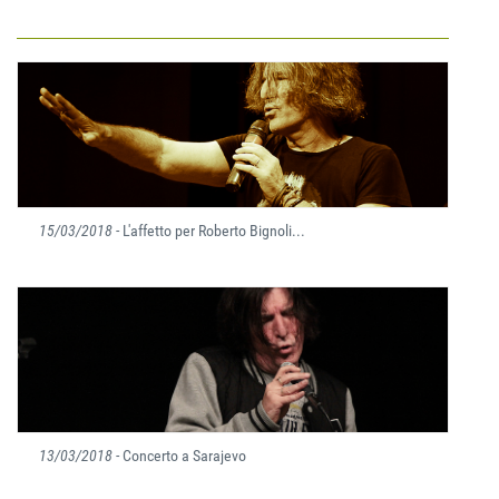
15/03/2018
- L'affetto per Roberto Bignoli...
13/03/2018
- Concerto a Sarajevo