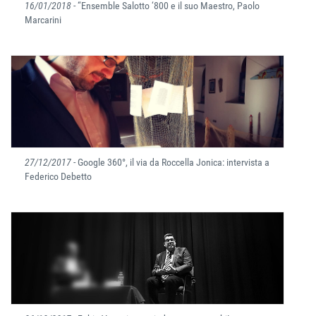
16/01/2018
- “Ensemble Salotto ‘800 e il suo Maestro, Paolo
Marcarini
27/12/2017
- Google 360°, il via da Roccella Jonica: intervista a
Federico Debetto