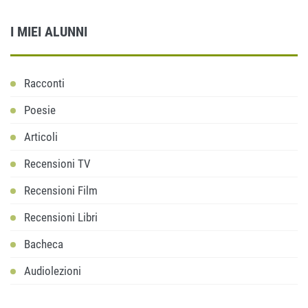
I MIEI ALUNNI
Racconti
Poesie
Articoli
Recensioni TV
Recensioni Film
Recensioni Libri
Bacheca
Audiolezioni