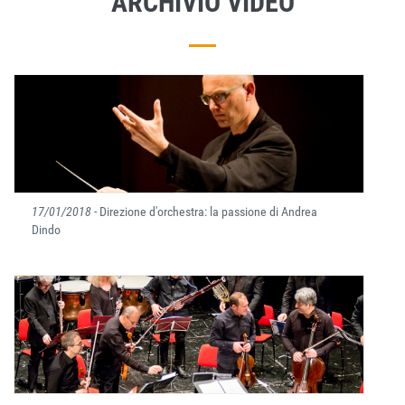
ARCHIVIO VIDEO
17/01/2018
- Direzione d'orchestra: la passione di Andrea
Dindo