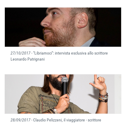
27/10/2017
- "Libriamoci": intervista esclusiva allo scrittore
Leonardo Patrignani
28/09/2017
- Claudio Pelizzeni, il viaggiatore - scrittore