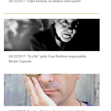
26/12/2017
- Fabio Venezia, un sindaco come pochi!
24/12/2017
- "Si o No": parla il suo Direttore responsabile,
Renato Caporale