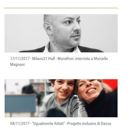
17/11/2017
- Milano21 Half - Marathon: intervista a Marcello
Magnani
08/11/2017
- "Ugualmente Artisti" - Progetto inclusivo di Danza