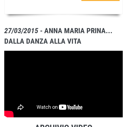
27/03/2015
- ANNA MARIA PRINA...
DALLA DANZA ALLA VITA