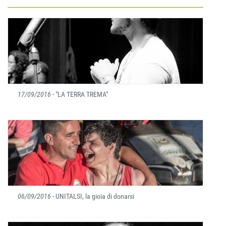
17/09/2016
- "LA TERRA TREMA"
06/09/2016
- UNITALSI, la gioia di donarsi