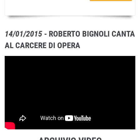
14/01/2015
- ROBERTO BIGNOLI CANTA
AL CARCERE DI OPERA