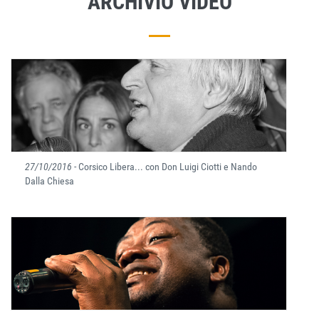
ARCHIVIO VIDEO
27/10/2016
- Corsico Libera... con Don Luigi Ciotti e Nando
Dalla Chiesa