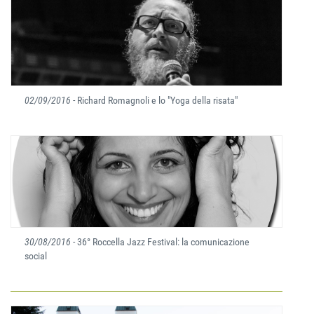
02/09/2016
- Richard Romagnoli e lo "Yoga della risata"
30/08/2016
- 36° Roccella Jazz Festival: la comunicazione
social