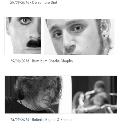
29/09/2016
- C'è sempre Dio!
19/09/2016
- Bum bum Charlie Chaplin
18/09/2016
- Roberto Bignoli & Friends