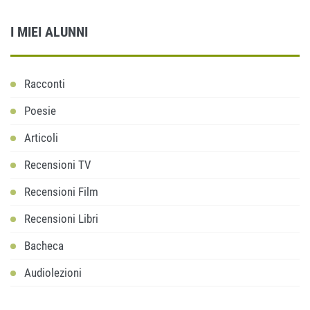
I MIEI ALUNNI
Racconti
Poesie
Articoli
Recensioni TV
Recensioni Film
Recensioni Libri
Bacheca
Audiolezioni