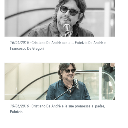
16/06/2016
- Cristiano De Andrè canta... Fabrizio De Andrè e
Francesco De Gregori
15/06/2016
- Cristiano De Andrè e le sue promesse al padre,
Fabrizio