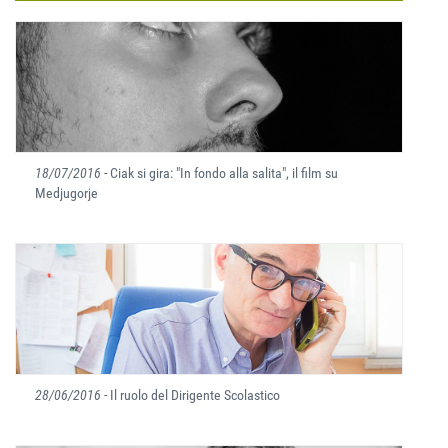
18/07/2016
- Ciak si gira: "In fondo alla salita", il film su
Medjugorje
28/06/2016
- Il ruolo del Dirigente Scolastico