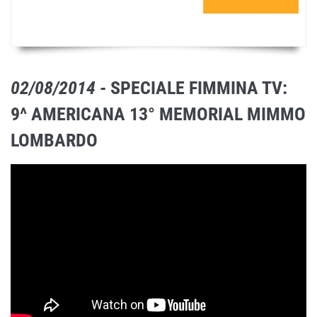
02/08/2014
- SPECIALE FIMMINA TV:
9^ AMERICANA 13° MEMORIAL MIMMO
LOMBARDO