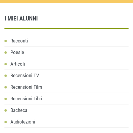
I MIEI ALUNNI
Racconti
Poesie
Articoli
Recensioni TV
Recensioni Film
Recensioni Libri
Bacheca
Audiolezioni