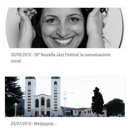
30/08/2016
- 36° Roccella Jazz Festival: la comunicazione
social
23/07/2016
- Medjugorje...