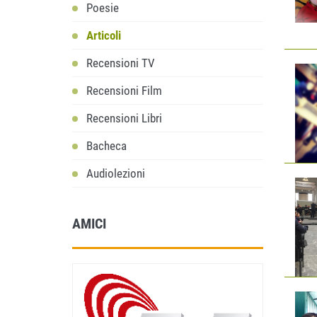
Poesie
Articoli
Recensioni TV
Recensioni Film
Recensioni Libri
Bacheca
Audiolezioni
AMICI