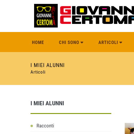
HOME
CHI SONO
ARTICOLI
I MIEI ALUNNI
Articoli
I MIEI ALUNNI
Racconti