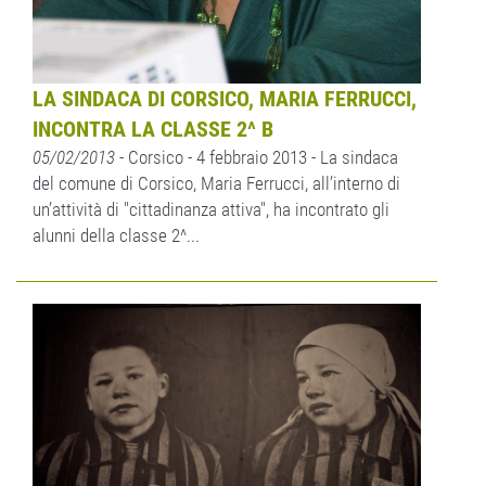
LA SINDACA DI CORSICO, MARIA FERRUCCI,
INCONTRA LA CLASSE 2^ B
05/02/2013
- Corsico - 4 febbraio 2013 - La sindaca
del comune di Corsico, Maria Ferrucci, all’interno di
un’attività di "cittadinanza attiva", ha incontrato gli
alunni della classe 2^...