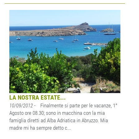
LA NOSTRA ESTATE...
10/09/2012
- Finalmente si parte per le vacanze, 1°
Agosto ore 08.30; sono in macchina con la mia
famiglia diretti ad Alba Adriatica in Abruzzo. Mia
madre mi ha sempre detto c...