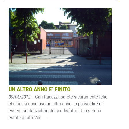
UN ALTRO ANNO E’ FINITO
09/06/2012
- Cari Ragazzi, sarete sicuramente felici
che si sia concluso un altro anno, io posso dire di
essere sostanzialmente soddisfatto. Una serena
estate a tutti Voi! ...