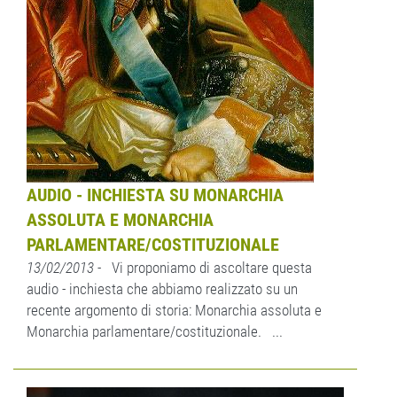
AUDIO - INCHIESTA SU MONARCHIA
ASSOLUTA E MONARCHIA
PARLAMENTARE/COSTITUZIONALE
13/02/2013
- Vi proponiamo di ascoltare questa
audio - inchiesta che abbiamo realizzato su un
recente argomento di storia: Monarchia assoluta e
Monarchia parlamentare/costituzionale. ...