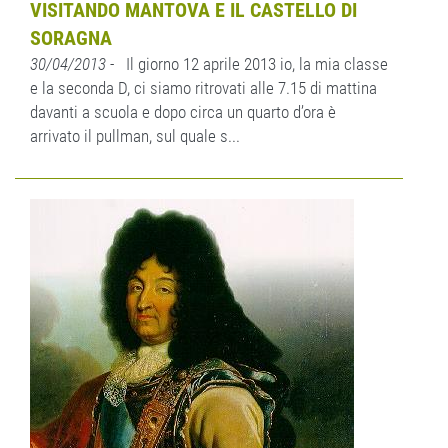
VISITANDO MANTOVA E IL CASTELLO DI
SORAGNA
30/04/2013
- Il giorno 12 aprile 2013 io, la mia classe
e la seconda D, ci siamo ritrovati alle 7.15 di mattina
davanti a scuola e dopo circa un quarto d’ora è
arrivato il pullman, sul quale s...