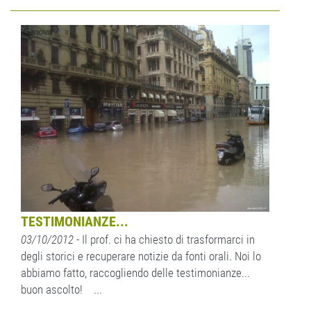
TESTIMONIANZE...
03/10/2012
- Il prof. ci ha chiesto di trasformarci in
degli storici e recuperare notizie da fonti orali. Noi lo
abbiamo fatto, raccogliendo delle testimonianze...
buon ascolto! ...