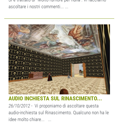
ascoltare i nostri commenti... ...
AUDIO INCHIESTA SUL RINASCIMENTO...
26/10/2012
- Vi proponiamo di ascoltare questa
audio-inchiesta sul Rinascimento. Qualcuno non ha le
idee molto chiare... ...