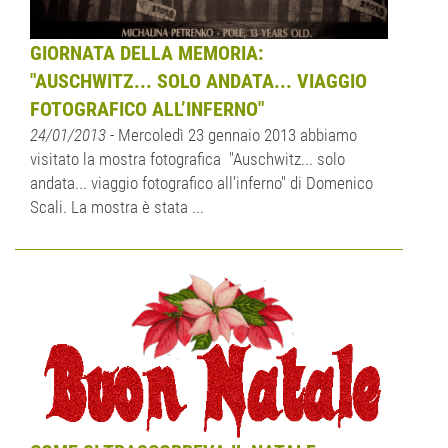
GIORNATA DELLA MEMORIA:
"AUSCHWITZ... SOLO ANDATA... VIAGGIO
FOTOGRAFICO ALL’INFERNO"
24/01/2013
- Mercoledì 23 gennaio 2013 abbiamo
visitato la mostra fotografica "Auschwitz... solo
andata... viaggio fotografico all’inferno" di Domenico
Scali. La mostra è stata ...