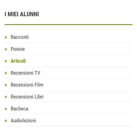
I MIEI ALUNNI
Racconti
Poesie
Articoli
Recensioni TV
Recensioni Film
Recensioni Libri
Bacheca
Audiolezioni