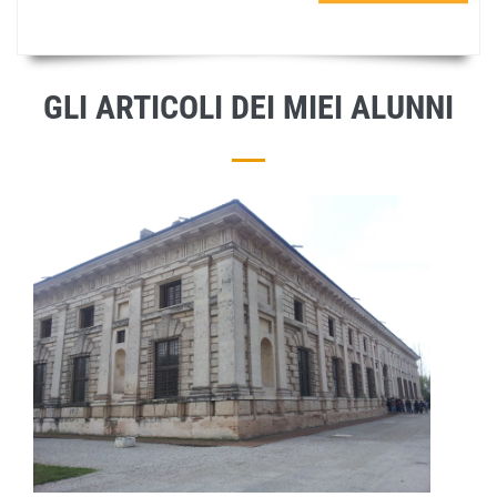
GLI ARTICOLI DEI MIEI ALUNNI