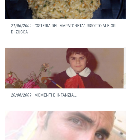
21/06/2009
- "OSTERIA DEL MARATONETA": RISOTTO AI FIORI
DI ZUCCA
20/06/2009
- MOMENTI D’INFANZIA...