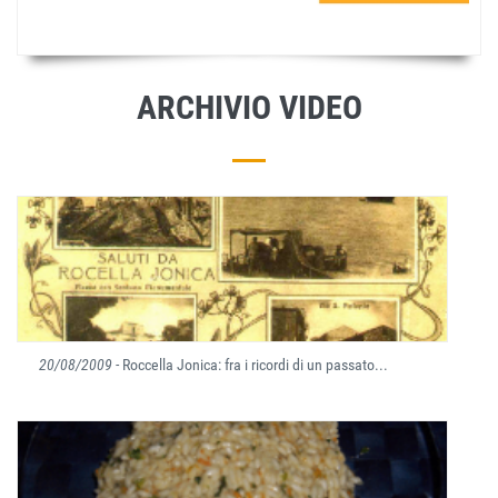
ARCHIVIO VIDEO
20/08/2009
- Roccella Jonica: fra i ricordi di un passato...