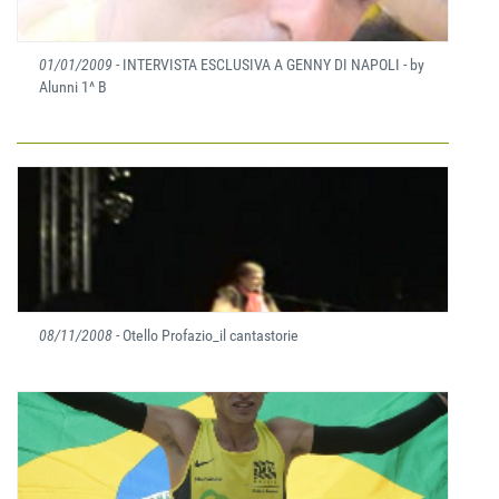
01/01/2009
- INTERVISTA ESCLUSIVA A GENNY DI NAPOLI - by
Alunni 1^ B
08/11/2008
- Otello Profazio_il cantastorie