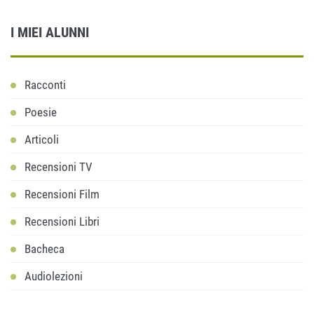
I MIEI ALUNNI
Racconti
Poesie
Articoli
Recensioni TV
Recensioni Film
Recensioni Libri
Bacheca
Audiolezioni