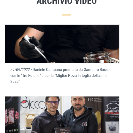
ARCHIVIO VIDEO
29/09/2022
- Daniele Campana premiato da Gambero Rosso
con le "Tre Rotelle" e per la "Miglior Pizza in teglia dell'anno
2023"