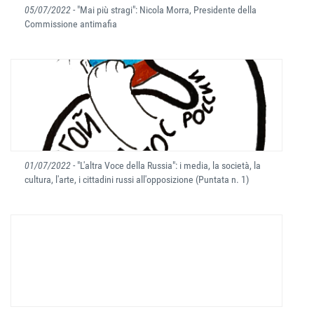
05/07/2022
- "Mai più stragi": Nicola Morra, Presidente della
Commissione antimafia
01/07/2022
- "L'altra Voce della Russia": i media, la società, la
cultura, l'arte, i cittadini russi all'opposizione (Puntata n. 1)