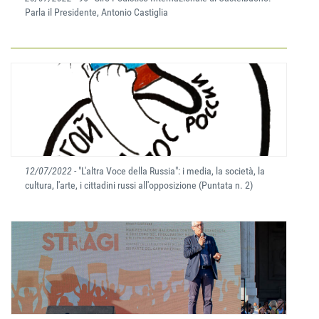
Parla il Presidente, Antonio Castiglia
12/07/2022
- "L'altra Voce della Russia": i media, la società, la
cultura, l'arte, i cittadini russi all'opposizione (Puntata n. 2)