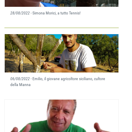
28/08/2022
- Simona Morici, a tutto Tennis!
06/08/2022
- Emilio, il giovane agricoltore siciliano, cultore
della Manna