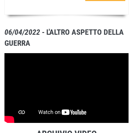
06/04/2022
- L'ALTRO ASPETTO DELLA
GUERRA