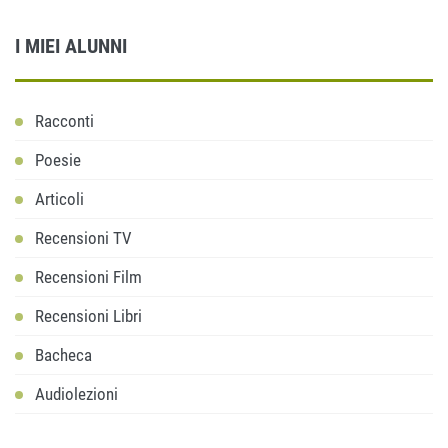
I MIEI ALUNNI
Racconti
Poesie
Articoli
Recensioni TV
Recensioni Film
Recensioni Libri
Bacheca
Audiolezioni