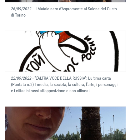
26/09/2022
- Il Maiale nero d'Aspromonte al Salone del Gusto
di Torino
22/09/2022
- "L'ALTRA VOCE DELLA RUSSIA": L'ultima carta
(Puntata n.3) I media, la società, la cultura, l'arte, i personaggi
e i cittadini russi all'opposizione e non allineat