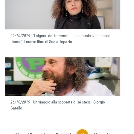
29/10/2019
- "I signori dei terremoti. La comunicazione post
sisma", il nuovo libro di Sonia Topazio
26/10/2019
- Un viaggio alla scoperta di sé stessi: Giorgio
Garello