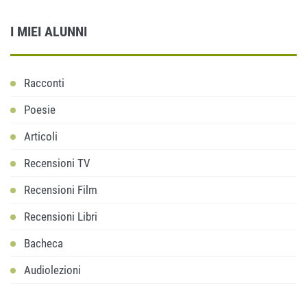
I MIEI ALUNNI
Racconti
Poesie
Articoli
Recensioni TV
Recensioni Film
Recensioni Libri
Bacheca
Audiolezioni