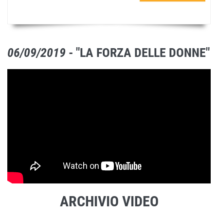
06/09/2019
- "LA FORZA DELLE DONNE"
ARCHIVIO VIDEO