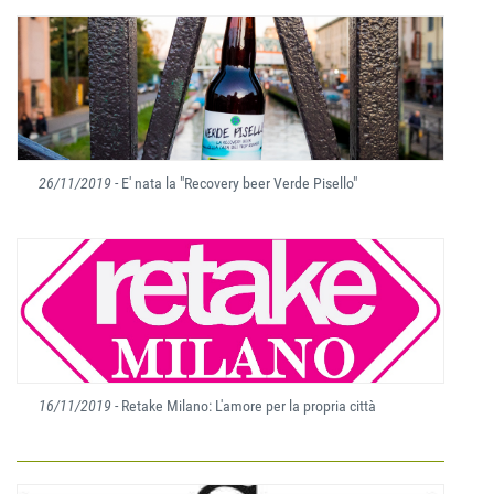
26/11/2019
- E' nata la "Recovery beer Verde Pisello"
16/11/2019
- Retake Milano: L'amore per la propria città