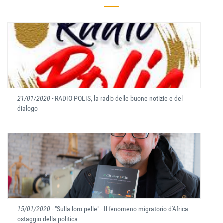
21/01/2020
- RADIO POLIS, la radio delle buone notizie e del
dialogo
15/01/2020
- "Sulla loro pelle" - Il fenomeno migratorio d'Africa
ostaggio della politica