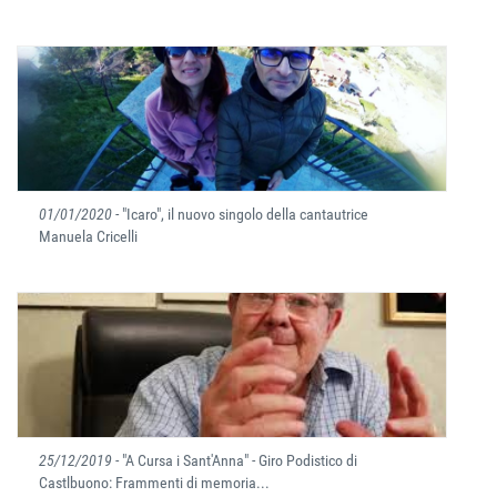
01/01/2020
- "Icaro", il nuovo singolo della cantautrice
Manuela Cricelli
25/12/2019
- "A Cursa i Sant'Anna" - Giro Podistico di
Castlbuono: Frammenti di memoria...