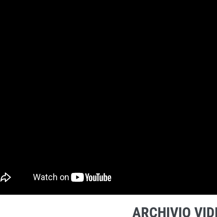
ARCHIVIO VID