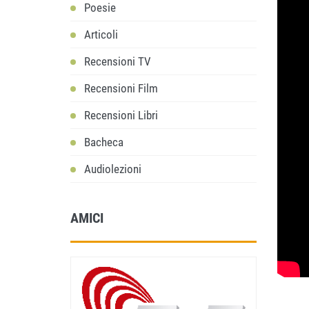
Poesie
Articoli
Recensioni TV
Recensioni Film
Recensioni Libri
Bacheca
Audiolezioni
AMICI