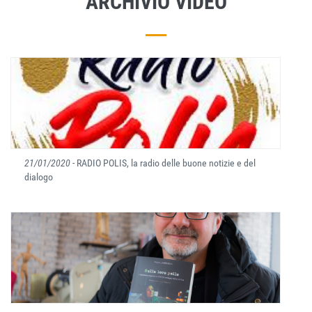
ARCHIVIO VIDEO
21/01/2020
- RADIO POLIS, la radio delle buone notizie e del
dialogo