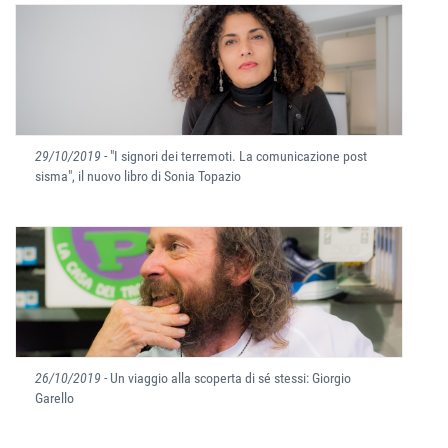
29/10/2019
- "I signori dei terremoti. La comunicazione post
sisma", il nuovo libro di Sonia Topazio
26/10/2019
- Un viaggio alla scoperta di sé stessi: Giorgio
Garello