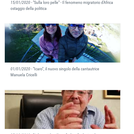
15/01/2020
- "Sulla loro pelle" - Il fenomeno migratorio d'Africa
ostaggio della politica
01/01/2020
- "Icaro", il nuovo singolo della cantautrice
Manuela Cricelli