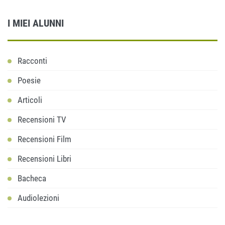
I MIEI ALUNNI
Racconti
Poesie
Articoli
Recensioni TV
Recensioni Film
Recensioni Libri
Bacheca
Audiolezioni