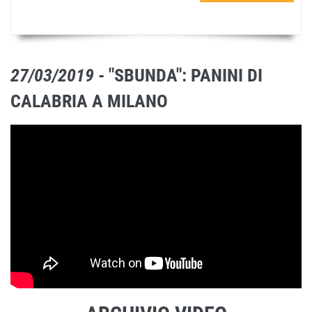
27/03/2019
- "SBUNDA": PANINI DI
CALABRIA A MILANO