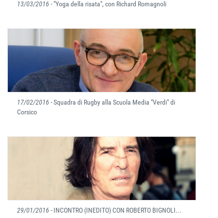
13/03/2016
- "Yoga della risata", con Richard Romagnoli
17/02/2016
- Squadra di Rugby alla Scuola Media "Verdi" di
Corsico
29/01/2016
- INCONTRO (INEDITO) CON ROBERTO BIGNOLI...