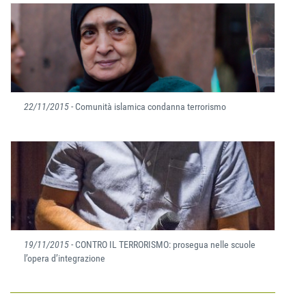
22/11/2015
- Comunità islamica condanna terrorismo
19/11/2015
- CONTRO IL TERRORISMO: prosegua nelle scuole
l’opera d’integrazione