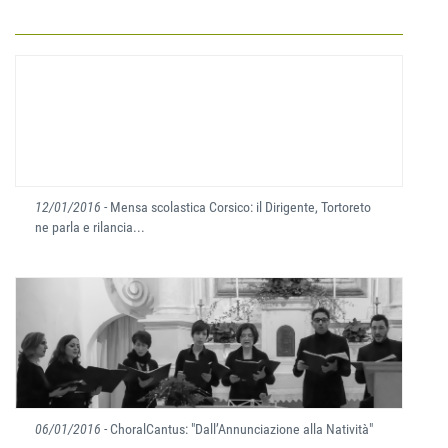
12/01/2016
- Mensa scolastica Corsico: il Dirigente, Tortoreto
ne parla e rilancia...
06/01/2016
- ChoralCantus: "Dall’Annunciazione alla Natività"