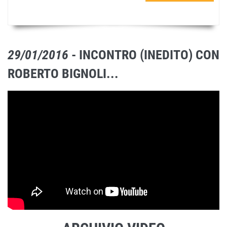
29/01/2016
- INCONTRO (INEDITO) CON
ROBERTO BIGNOLI...