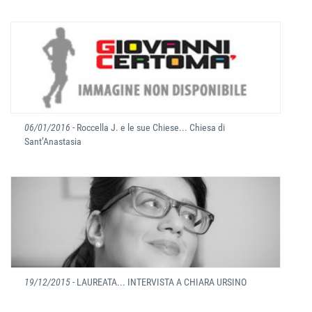
06/01/2016
- Roccella J. e le sue Chiese... Chiesa di
Sant’Anastasia
19/12/2015
- LAUREATA... INTERVISTA A CHIARA URSINO