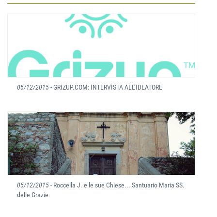
05/12/2015
- GRIZUP.COM: INTERVISTA ALL’IDEATORE
05/12/2015
- Roccella J. e le sue Chiese... Santuario Maria SS.
delle Grazie