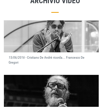
ARCHIVIO VIDEO
15/06/2016
- Cristiano De Andrè ricorda... Francesco De
Gregori