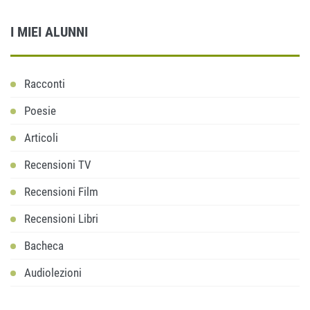
I MIEI ALUNNI
Racconti
Poesie
Articoli
Recensioni TV
Recensioni Film
Recensioni Libri
Bacheca
Audiolezioni