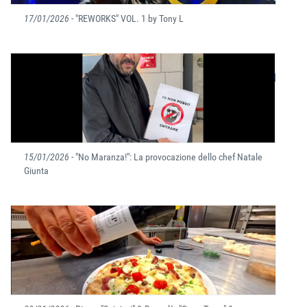
17/01/2026
- "REWORKS" VOL. 1 by Tony L
15/01/2026
- "No Maranza!": La provocazione dello chef Natale
Giunta