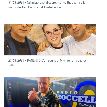
31/01/2026
- Dal microfono al cuore: Franco Bragagna e la
magia del Giro Podistico di Castelbuono
23/01/2026
- "PANE di DIO": Il sogno di Michael, un pane per
tutti