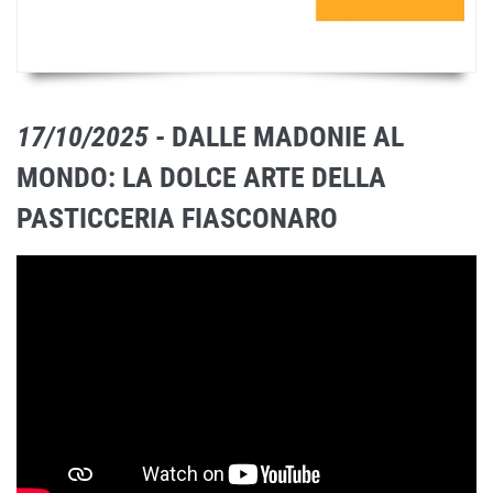
17/10/2025
- DALLE MADONIE AL
MONDO: LA DOLCE ARTE DELLA
PASTICCERIA FIASCONARO