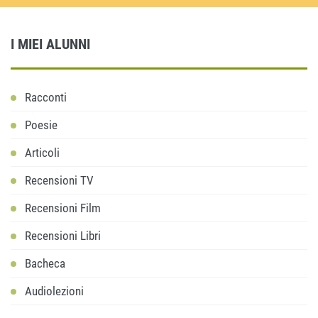
I MIEI ALUNNI
Racconti
Poesie
Articoli
Recensioni TV
Recensioni Film
Recensioni Libri
Bacheca
Audiolezioni