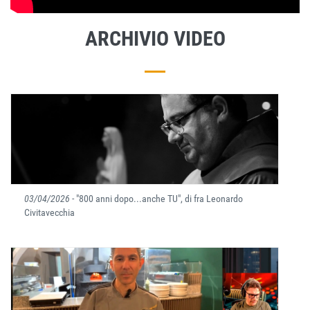
ARCHIVIO VIDEO
03/04/2026
- "800 anni dopo...anche TU", di fra Leonardo
Civitavecchia