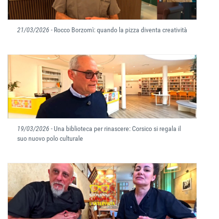
21/03/2026
- Rocco Borzomì: quando la pizza diventa creatività
19/03/2026
- Una biblioteca per rinascere: Corsico si regala il
suo nuovo polo culturale