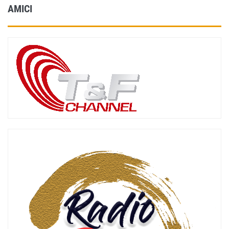
AMICI