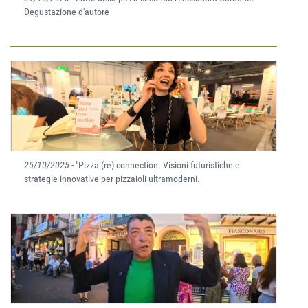
Degustazione d'autore
25/10/2025
- "Pizza (re) connection. Visioni futuristiche e
strategie innovative per pizzaioli ultramoderni.