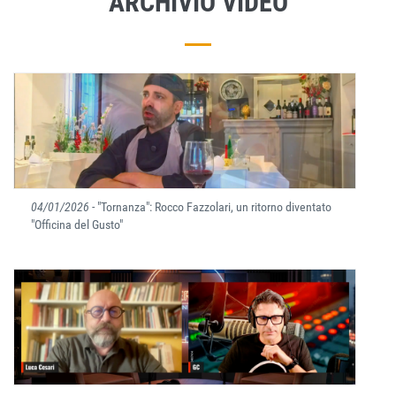
ARCHIVIO VIDEO
04/01/2026
- "Tornanza": Rocco Fazzolari, un ritorno diventato
"Officina del Gusto"