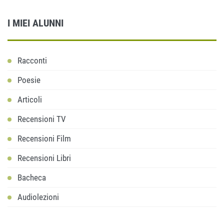
I MIEI ALUNNI
Racconti
Poesie
Articoli
Recensioni TV
Recensioni Film
Recensioni Libri
Bacheca
Audiolezioni