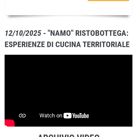
12/10/2025
- "NAMO" RISTOBOTTEGA:
ESPERIENZE DI CUCINA TERRITORIALE