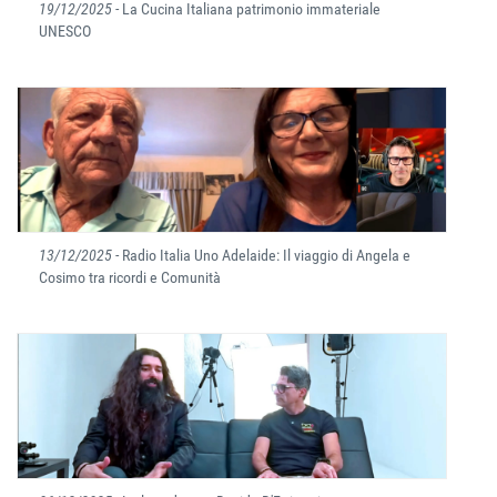
19/12/2025
- La Cucina Italiana patrimonio immateriale
UNESCO
13/12/2025
- Radio Italia Uno Adelaide: Il viaggio di Angela e
Cosimo tra ricordi e Comunità