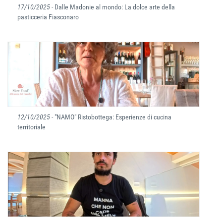
17/10/2025
- Dalle Madonie al mondo: La dolce arte della
pasticceria Fiasconaro
12/10/2025
- "NAMO" Ristobottega: Esperienze di cucina
territoriale