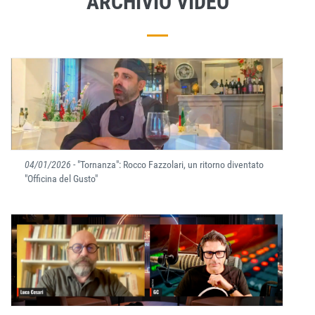
ARCHIVIO VIDEO
04/01/2026
- "Tornanza": Rocco Fazzolari, un ritorno diventato
"Officina del Gusto"