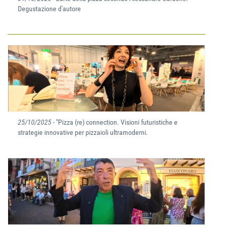
Degustazione d'autore
25/10/2025
- "Pizza (re) connection. Visioni futuristiche e
strategie innovative per pizzaioli ultramoderni.