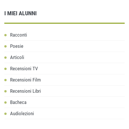
I MIEI ALUNNI
Racconti
Poesie
Articoli
Recensioni TV
Recensioni Film
Recensioni Libri
Bacheca
Audiolezioni