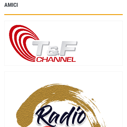
AMICI