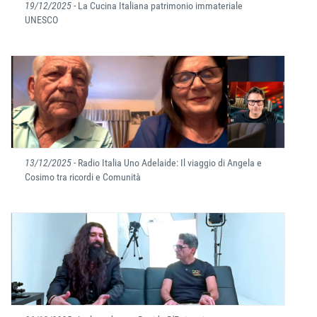
19/12/2025
- La Cucina Italiana patrimonio immateriale
UNESCO
13/12/2025
- Radio Italia Uno Adelaide: Il viaggio di Angela e
Cosimo tra ricordi e Comunità