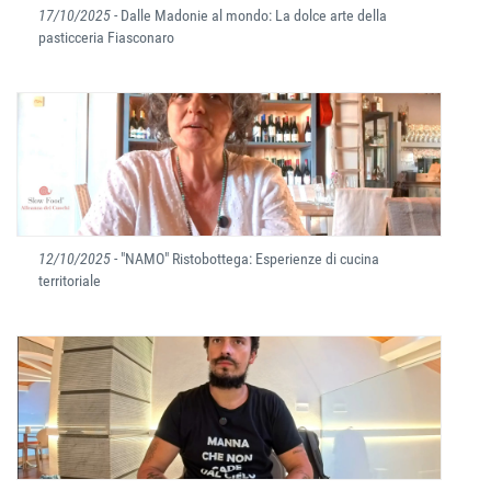
17/10/2025
- Dalle Madonie al mondo: La dolce arte della
pasticceria Fiasconaro
12/10/2025
- "NAMO" Ristobottega: Esperienze di cucina
territoriale