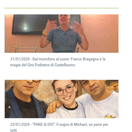
31/01/2026
- Dal microfono al cuore: Franco Bragagna e la
magia del Giro Podistico di Castelbuono
23/01/2026
- "PANE di DIO": Il sogno di Michael, un pane per
tutti