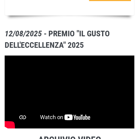
12/08/2025
- PREMIO "IL GUSTO
DELL'ECCELLENZA" 2025