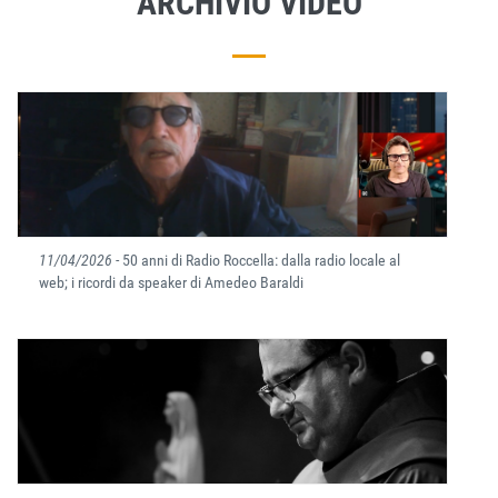
ARCHIVIO VIDEO
11/04/2026
- 50 anni di Radio Roccella: dalla radio locale al
web; i ricordi da speaker di Amedeo Baraldi