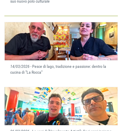
suo nuovo polo culturale
14/03/2026
- Pesce di lago, tradizione e passione: dentro la
cucina di "La Rocca"