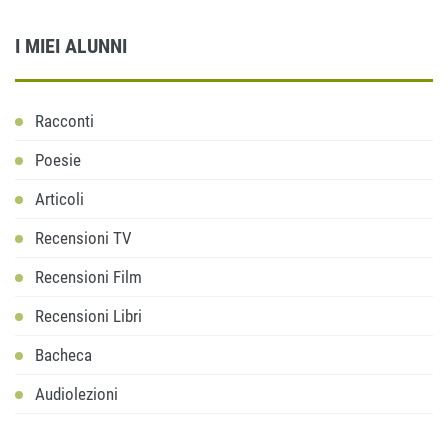
I MIEI ALUNNI
Racconti
Poesie
Articoli
Recensioni TV
Recensioni Film
Recensioni Libri
Bacheca
Audiolezioni