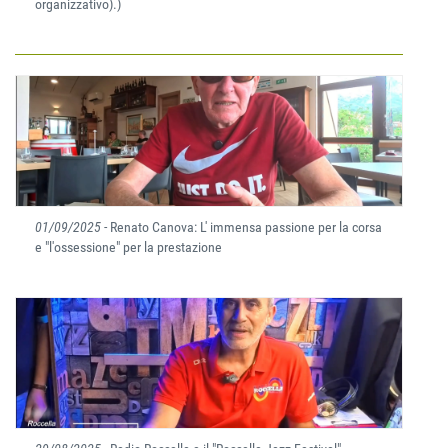
organizzativo).)
01/09/2025
- Renato Canova: L' immensa passione per la corsa
e "l'ossessione" per la prestazione