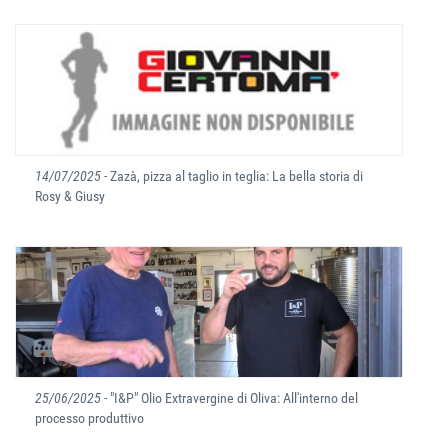
14/07/2025
- Zazà, pizza al taglio in teglia: La bella storia di
Rosy & Giusy
25/06/2025
- "I&P" Olio Extravergine di Oliva: All'interno del
processo produttivo