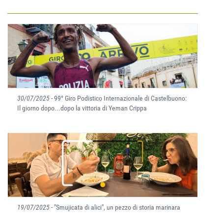
30/07/2025
- 99° Giro Podistico Internazionale di Castelbuono:
Il giorno dopo...dopo la vittoria di Yeman Crippa
19/07/2025
- "Smujicata di alici", un pezzo di storia marinara