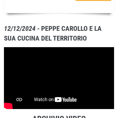
12/12/2024
- PEPPE CAROLLO E LA
SUA CUCINA DEL TERRITORIO