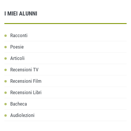
I MIEI ALUNNI
Racconti
Poesie
Articoli
Recensioni TV
Recensioni Film
Recensioni Libri
Bacheca
Audiolezioni