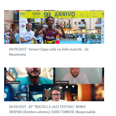
08/09/2025
- Yeman Crippa sulla via della maturità...da
Maratoneta
06/09/2025
- 45° "ROCCELLA JAZZ FESTIVAL": MIRKO
ONOFRIO (Direttore artistico), DARIO TORNESE (Responsabile