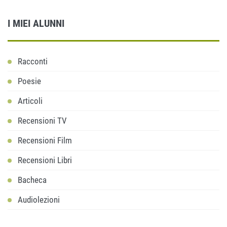
I MIEI ALUNNI
Racconti
Poesie
Articoli
Recensioni TV
Recensioni Film
Recensioni Libri
Bacheca
Audiolezioni