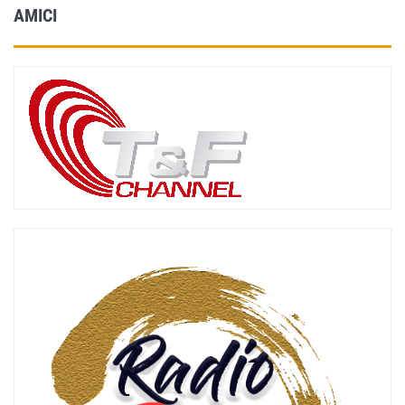
AMICI