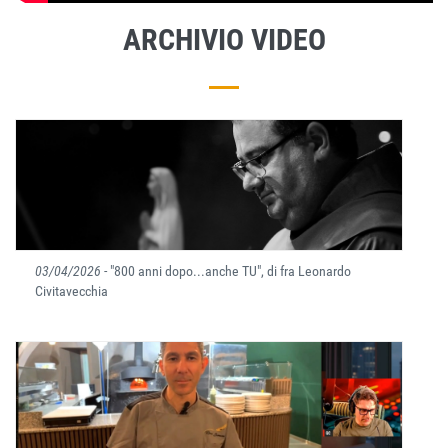
ARCHIVIO VIDEO
03/04/2026
- "800 anni dopo...anche TU", di fra Leonardo
Civitavecchia