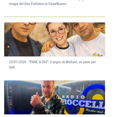
magia del Giro Podistico di Castelbuono
23/01/2026
- "PANE di DIO": Il sogno di Michael, un pane per
tutti