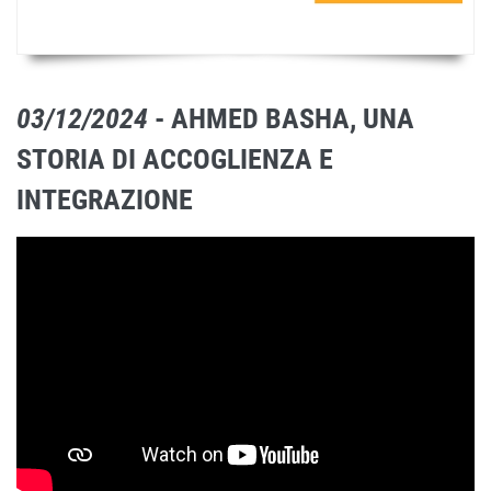
03/12/2024
- AHMED BASHA, UNA
STORIA DI ACCOGLIENZA E
INTEGRAZIONE