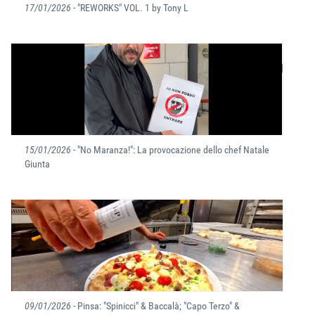
17/01/2026
- "REWORKS" VOL. 1 by Tony L
15/01/2026
- "No Maranza!": La provocazione dello chef Natale
Giunta
09/01/2026
- Pinsa: "Spinicci" & Baccalà; "Capo Terzo" &