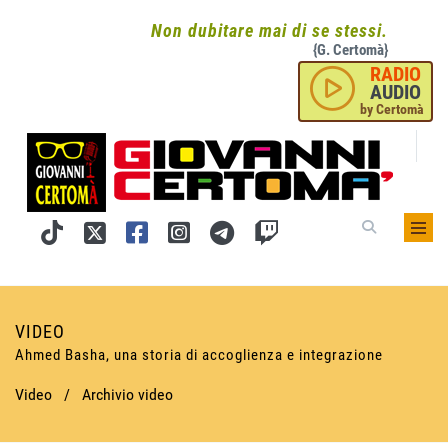
Non dubitare mai di se stessi.
{G. Certomà}
RADIO
AUDIO
by Certomà
VIDEO
Ahmed Basha, una storia di accoglienza e integrazione
Video
/
Archivio video