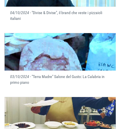
04/10/2024
- "Divise & Divise", il brand che veste i pizzaioli
italiani
03/10/2024
- "Terra Madre" Salone del Gusto: La Calabria in
primo piano