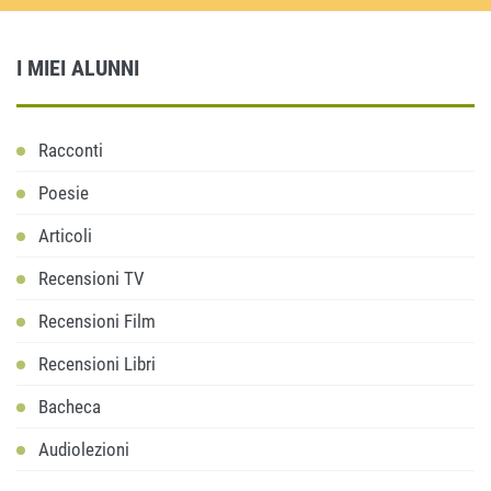
I MIEI ALUNNI
Racconti
Poesie
Articoli
Recensioni TV
Recensioni Film
Recensioni Libri
Bacheca
Audiolezioni