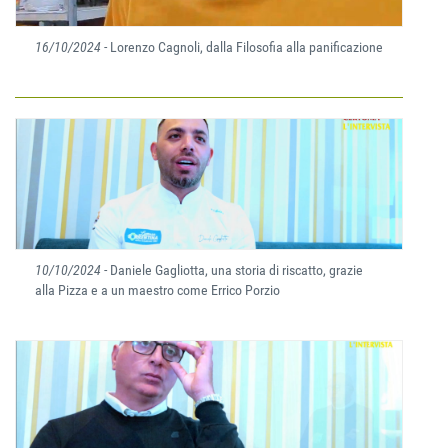
16/10/2024
- Lorenzo Cagnoli, dalla Filosofia alla panificazione
10/10/2024
- Daniele Gagliotta, una storia di riscatto, grazie
alla Pizza e a un maestro come Errico Porzio