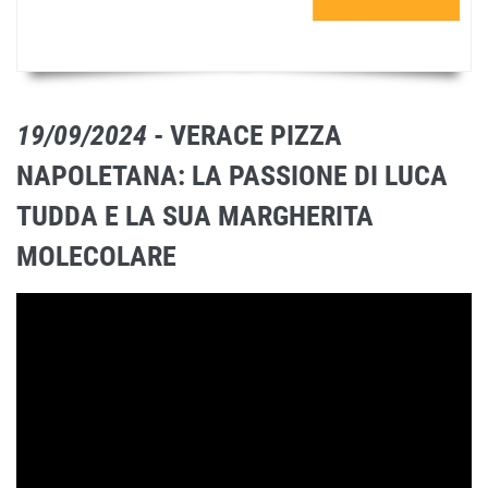
19/09/2024
- VERACE PIZZA
NAPOLETANA: LA PASSIONE DI LUCA
TUDDA E LA SUA MARGHERITA
MOLECOLARE