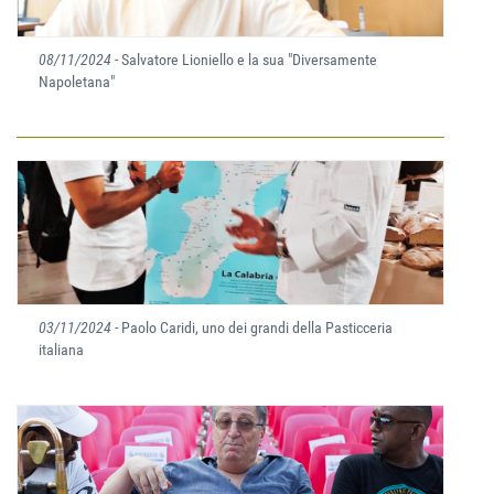
08/11/2024
- Salvatore Lioniello e la sua "Diversamente
Napoletana"
03/11/2024
- Paolo Caridi, uno dei grandi della Pasticceria
italiana