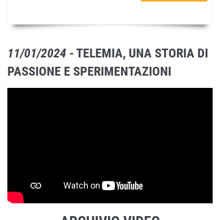
11/01/2024
- TELEMIA, UNA STORIA DI
PASSIONE E SPERIMENTAZIONI