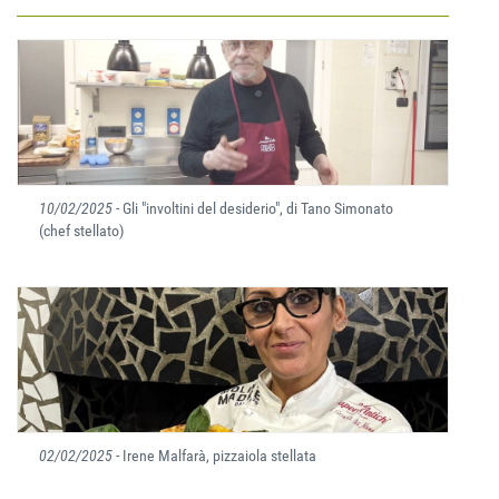
10/02/2025
- Gli "involtini del desiderio", di Tano Simonato
(chef stellato)
02/02/2025
- Irene Malfarà, pizzaiola stellata