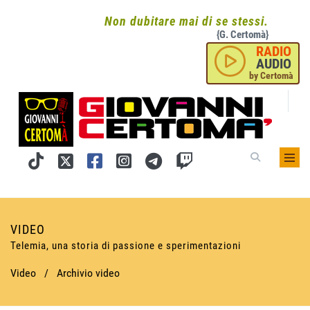
Non dubitare mai di se stessi.
{G. Certomà}
RADIO
AUDIO
by Certomà
VIDEO
Telemia, una storia di passione e sperimentazioni
Video
/
Archivio video