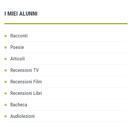
I MIEI ALUNNI
Racconti
Poesie
Articoli
Recensioni TV
Recensioni Film
Recensioni Libri
Bacheca
Audiolezioni