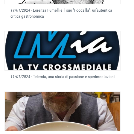
19/01/2024
- Lorenza Fumelli e il suo "Foodzilla": un'autentica
critica gastronomica
11/01/2024
- Telemia, una storia di passione e sperimentazioni