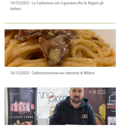
19/12/2023
- La Carbonara con il gruviera che fa litigare gli
italiani
14/12/2023
- Carbonaromania nei ristoranti di Milano