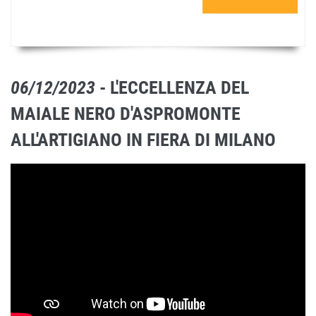
06/12/2023
- L'ECCELLENZA DEL
MAIALE NERO D'ASPROMONTE
ALL'ARTIGIANO IN FIERA DI MILANO