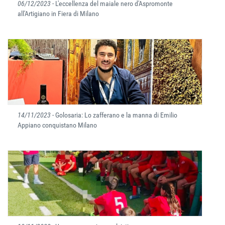
06/12/2023
- L'eccellenza del maiale nero d'Aspromonte
all'Artigiano in Fiera di Milano
14/11/2023
- Golosaria: Lo zafferano e la manna di Emilio
Appiano conquistano Milano