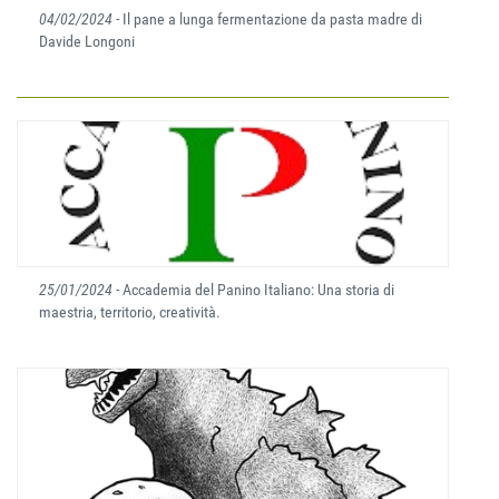
04/02/2024
- Il pane a lunga fermentazione da pasta madre di
Davide Longoni
25/01/2024
- Accademia del Panino Italiano: Una storia di
maestria, territorio, creatività.