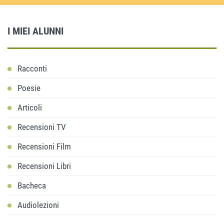
I MIEI ALUNNI
Racconti
Poesie
Articoli
Recensioni TV
Recensioni Film
Recensioni Libri
Bacheca
Audiolezioni