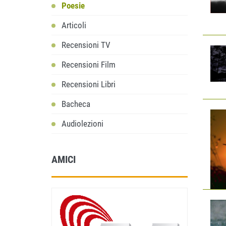
Poesie
Articoli
Recensioni TV
Recensioni Film
Recensioni Libri
Bacheca
Audiolezioni
AMICI