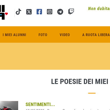
Non dubitar
I MIEI ALUNNI
FOTO
VIDEO
A RUOTA LIBERA
LE POESIE DEI MIEI
SENTIMENTI...