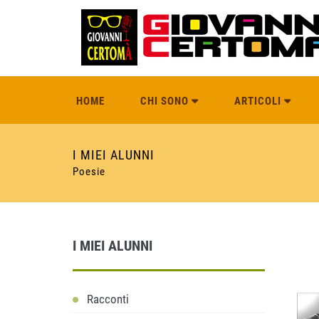
HOME
CHI SONO
ARTICOLI
I MIEI ALUNNI
Poesie
I MIEI ALUNNI
Racconti