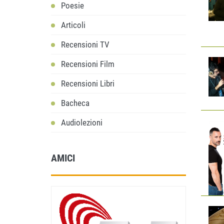
Poesie
Articoli
Recensioni TV
Recensioni Film
Recensioni Libri
Bacheca
Audiolezioni
AMICI