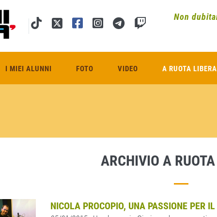
Non dubitar
I MIEI ALUNNI
FOTO
VIDEO
A RUOTA LIBERA
ARCHIVIO A RUOTA
NICOLA PROCOPIO, UNA PASSIONE PER IL