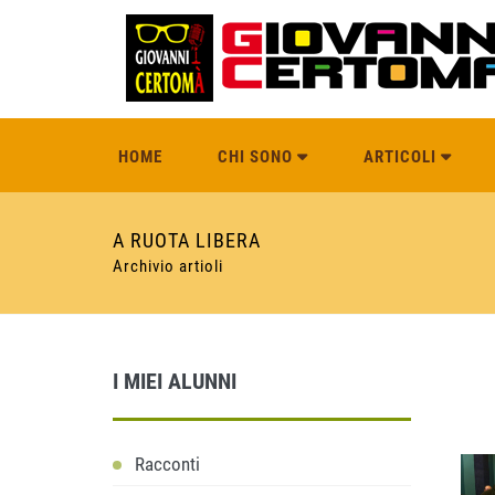
HOME
CHI SONO
ARTICOLI
A RUOTA LIBERA
Archivio artioli
I MIEI ALUNNI
Racconti