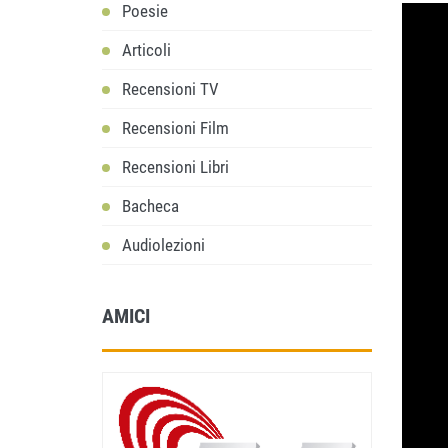
Poesie
Articoli
Recensioni TV
Recensioni Film
Recensioni Libri
Bacheca
Audiolezioni
AMICI