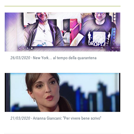
26/03/2020
- New York... al tempo della quarantena
21/03/2020
- Arianna Giancani: "Per vivere bene scrivo"