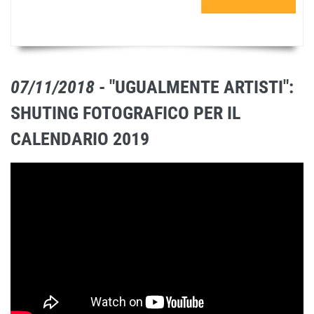
07/11/2018
- "UGUALMENTE ARTISTI":
SHUTING FOTOGRAFICO PER IL
CALENDARIO 2019