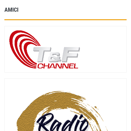
AMICI