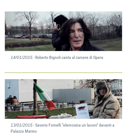
14/01/2015
- Roberto Bignoli canta al carcere di Opera
13/01/2015
- Saverio Fornelli "elemosina un lavoro" davanti a
Palazzo Marino