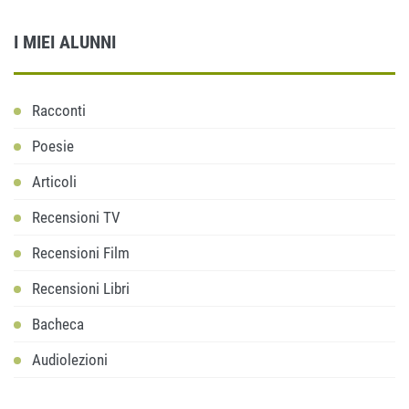
I MIEI ALUNNI
Racconti
Poesie
Articoli
Recensioni TV
Recensioni Film
Recensioni Libri
Bacheca
Audiolezioni