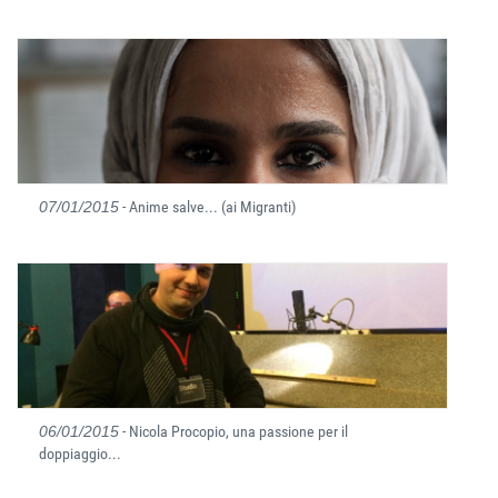
07/01/2015
- Anime salve... (ai Migranti)
06/01/2015
- Nicola Procopio, una passione per il
doppiaggio...