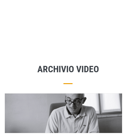
ARCHIVIO VIDEO