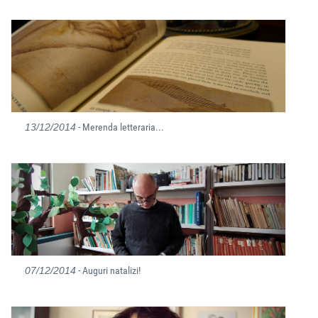
13/12/2014
- Merenda letteraria...
07/12/2014
- Auguri natalizi!