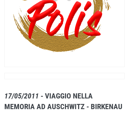
17/05/2011
- VIAGGIO NELLA
MEMORIA AD AUSCHWITZ - BIRKENAU