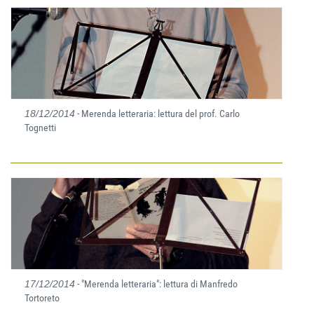
18/12/2014
- Merenda letteraria: lettura del prof. Carlo
Tognetti
17/12/2014
- "Merenda letteraria": lettura di Manfredo
Tortoreto