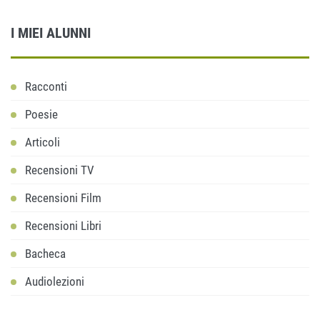
I MIEI ALUNNI
Racconti
Poesie
Articoli
Recensioni TV
Recensioni Film
Recensioni Libri
Bacheca
Audiolezioni