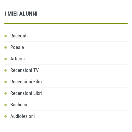
I MIEI ALUNNI
Racconti
Poesie
Articoli
Recensioni TV
Recensioni Film
Recensioni Libri
Bacheca
Audiolezioni