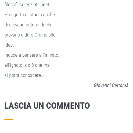
filosofi, scienziati, poeti.
E’ oggetto di studio anche
di giovani maturandi che
provano a dare Ordine alle
idee.
Induce a pensare all’infinito,
all’ignoto, a ciò che mai
si potrà conoscere...
Giovanni Certomà
LASCIA UN COMMENTO