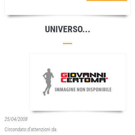
UNIVERSO...
25/04/2008
Circondato d’attenzioni da