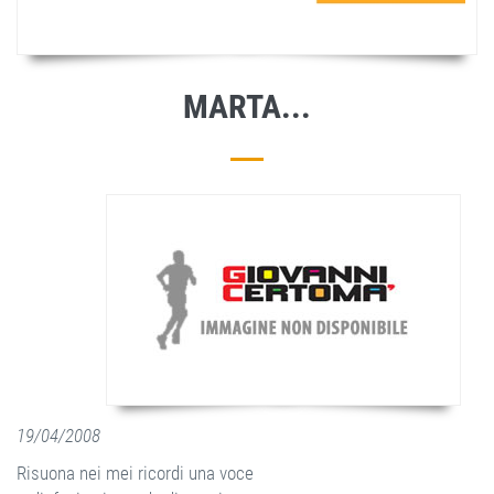
MARTA...
19/04/2008
Risuona nei mei ricordi una voce