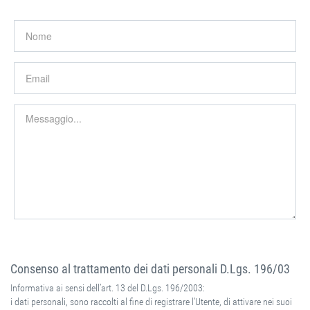
Consenso al trattamento dei dati personali D.Lgs. 196/03
Informativa ai sensi dell’art. 13 del D.Lgs. 196/2003:
i dati personali, sono raccolti al fine di registrare l’Utente, di attivare nei suoi