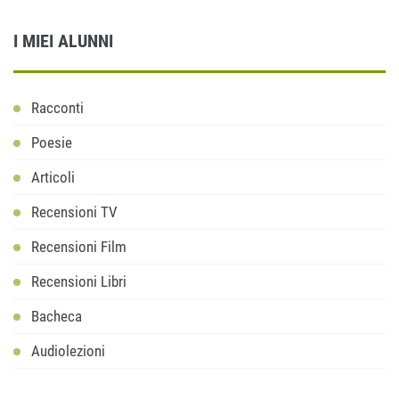
I MIEI ALUNNI
Racconti
Poesie
Articoli
Recensioni TV
Recensioni Film
Recensioni Libri
Bacheca
Audiolezioni