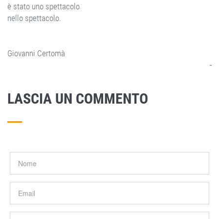
è stato uno spettacolo
nello spettacolo.
Giovanni Certomà
-
LASCIA UN COMMENTO