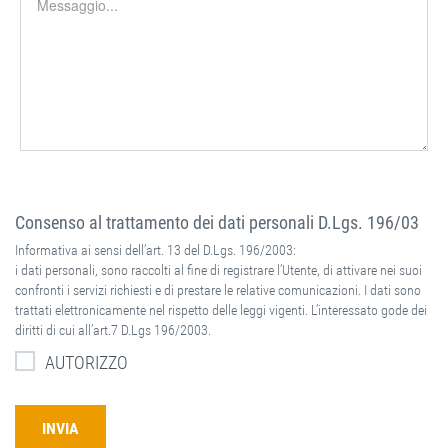
Consenso al trattamento dei dati personali D.Lgs. 196/03
Informativa ai sensi dell’art. 13 del D.Lgs. 196/2003:
i dati personali, sono raccolti al fine di registrare l’Utente, di attivare nei suoi
confronti i servizi richiesti e di prestare le relative comunicazioni. I dati sono
trattati elettronicamente nel rispetto delle leggi vigenti. L’interessato gode dei
diritti di cui all’art.7 D.Lgs 196/2003.
AUTORIZZO