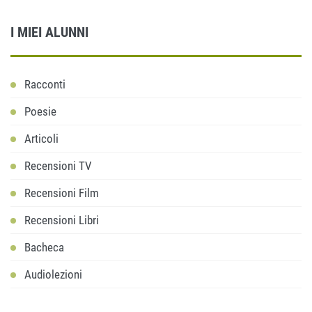
I MIEI ALUNNI
Racconti
Poesie
Articoli
Recensioni TV
Recensioni Film
Recensioni Libri
Bacheca
Audiolezioni