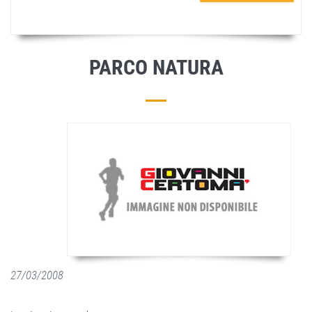
PARCO NATURA
27/03/2008