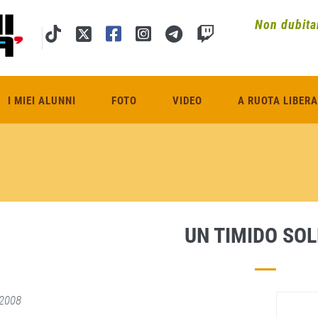
Non dubitar
I MIEI ALUNNI
FOTO
VIDEO
A RUOTA LIBERA
UN TIMIDO SOLE
2008