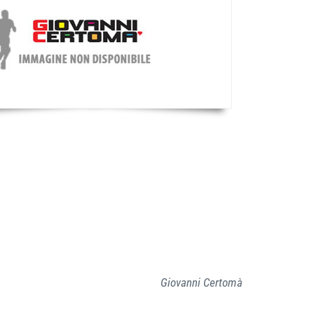
Giovanni Certomà