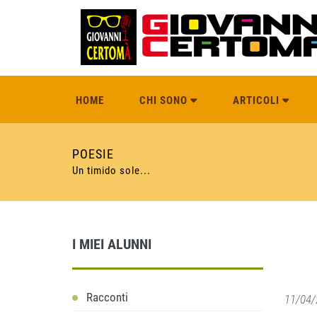
HOME
CHI SONO
ARTICOLI
POESIE
Un timido sole...
I MIEI ALUNNI
Racconti
11/04/