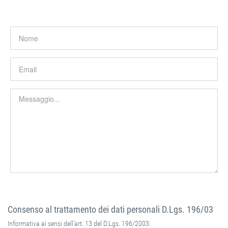
Consenso al trattamento dei dati personali D.Lgs. 196/03
Informativa ai sensi dell’art. 13 del D.Lgs. 196/2003: