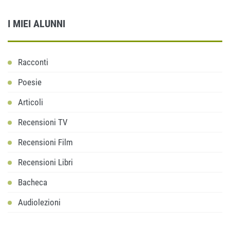
I MIEI ALUNNI
Racconti
Poesie
Articoli
Recensioni TV
Recensioni Film
Recensioni Libri
Bacheca
Audiolezioni