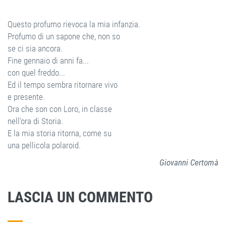
Questo profumo rievoca la mia infanzia.
Profumo di un sapone che, non so
se ci sia ancora.
Fine gennaio di anni fa...
con quel freddo...
Ed il tempo sembra ritornare vivo
e presente.
Ora che son con Loro, in classe
nell'ora di Storia.
E la mia storia ritorna, come su
una pellicola polaroid.
Giovanni Certomà
LASCIA UN COMMENTO