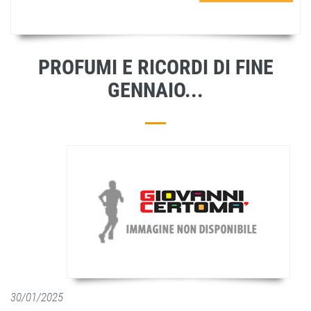
PROFUMI E RICORDI DI FINE
GENNAIO...
30/01/2025