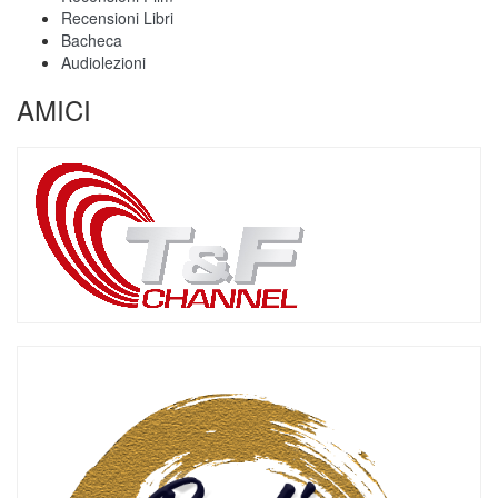
Recensioni Libri
Bacheca
Audiolezioni
AMICI