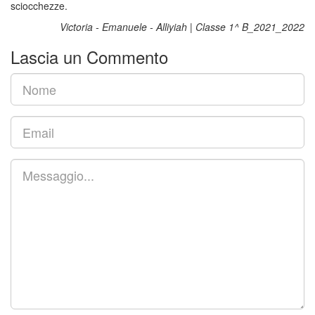
sciocchezze.
Victoria - Emanuele - Alliyiah | Classe 1^ B_2021_2022
Lascia un Commento