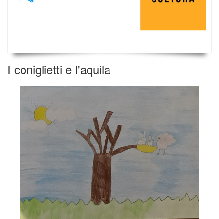
I coniglietti e l'aquila