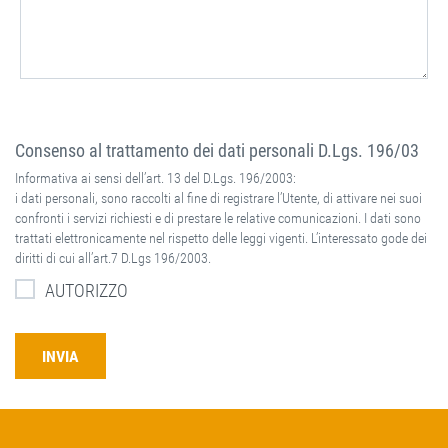
Consenso al trattamento dei dati personali D.Lgs. 196/03
Informativa ai sensi dell’art. 13 del D.Lgs. 196/2003:
i dati personali, sono raccolti al fine di registrare l’Utente, di attivare nei suoi
confronti i servizi richiesti e di prestare le relative comunicazioni. I dati sono
trattati elettronicamente nel rispetto delle leggi vigenti. L’interessato gode dei
diritti di cui all’art.7 D.Lgs 196/2003.
AUTORIZZO