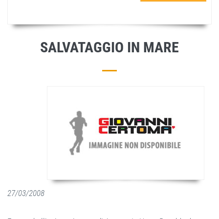
SALVATAGGIO IN MARE
27/03/2008