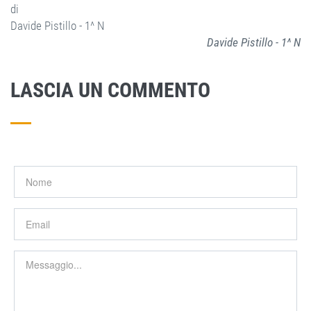
di
Davide Pistillo - 1^ N
Davide Pistillo - 1^ N
LASCIA UN COMMENTO