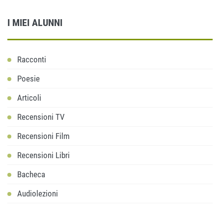
I MIEI ALUNNI
Racconti
Poesie
Articoli
Recensioni TV
Recensioni Film
Recensioni Libri
Bacheca
Audiolezioni