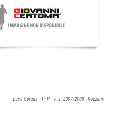
Luca Cerqua - 1^ H - a. s. 2007/2008 - Rozzano