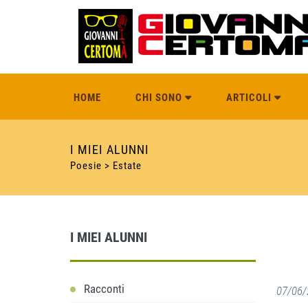
HOME
CHI SONO
ARTICOLI
I MIEI ALUNNI
Poesie > Estate
I MIEI ALUNNI
Racconti
07/06/