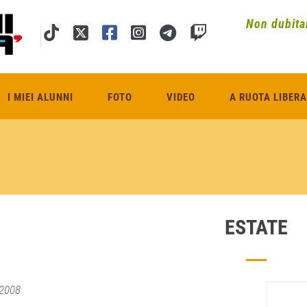
Non dubitar
I MIEI ALUNNI
FOTO
VIDEO
A RUOTA LIBERA
ESTATE
2008