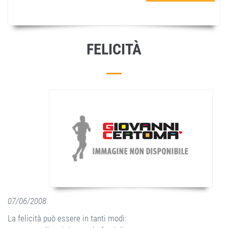
FELICITÀ
07/06/2008
La felicità può essere in tanti modi: