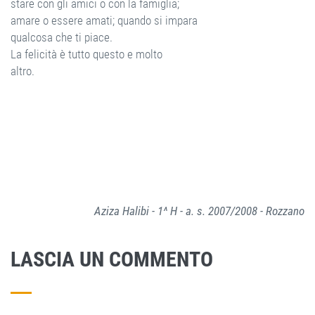
stare con gli amici o con la famiglia;
amare o essere amati; quando si impara
qualcosa che ti piace.
La felicità è tutto questo e molto
altro.
Aziza Halibi - 1^ H - a. s. 2007/2008 - Rozzano
LASCIA UN COMMENTO