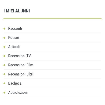
I MIEI ALUNNI
Racconti
Poesie
Articoli
Recensioni TV
Recensioni Film
Recensioni Libri
Bacheca
Audiolezioni