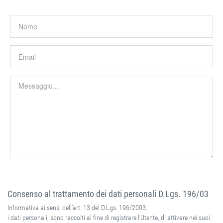
Consenso al trattamento dei dati personali D.Lgs. 196/03
Informativa ai sensi dell’art. 13 del D.Lgs. 196/2003:
i dati personali, sono raccolti al fine di registrare l’Utente, di attivare nei suoi